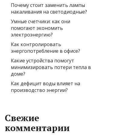
Почему стоит заменить лампы
накаливания на светодиодные?
Умные счетчики: как они
помогают экономить
электроэнергию?
Как контролировать
энергопотребление в офисе?
Какие устройства помогут
минимизировать потери тепла в
доме?
Как дефицит воды влияет на
производство энергии?
Свежие
комментарии