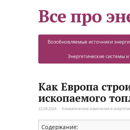
Все про эн
Возобновляемые источники энерги
Энергетические системы и
Как Европа строи
ископаемого топ
22.09.2024
Климатические изменения и энергети
Содержание: