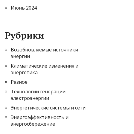
Июнь 2024
Рубрики
Возобновляемые источники
энергии
Климатические изменения и
энергетика
Разное
Технологии генерации
электроэнергии
Энергетические системы и сети
Энергоэффективность и
энергосбережение