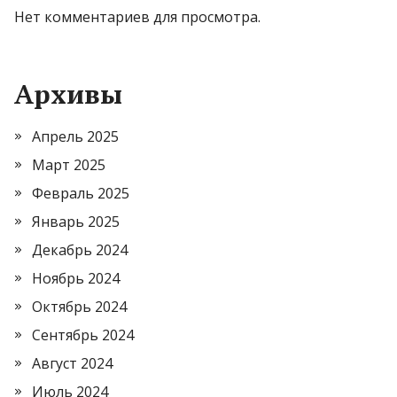
Нет комментариев для просмотра.
Архивы
Апрель 2025
Март 2025
Февраль 2025
Январь 2025
Декабрь 2024
Ноябрь 2024
Октябрь 2024
Сентябрь 2024
Август 2024
Июль 2024