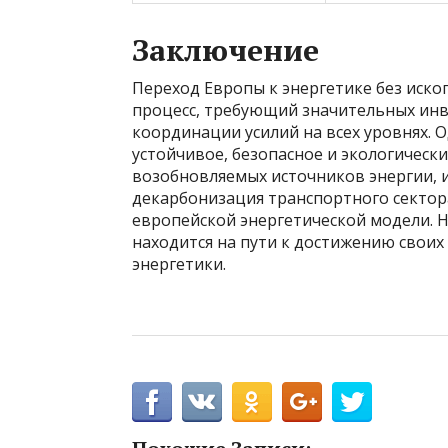
Заключение
Переход Европы к энергетике без иско
процесс, требующий значительных инв
координации усилий на всех уровнях. 
устойчивое, безопасное и экологическ
возобновляемых источников энергии, 
декарбонизация транспортного секто
европейской энергетической модели. 
находится на пути к достижению своих
энергетики.