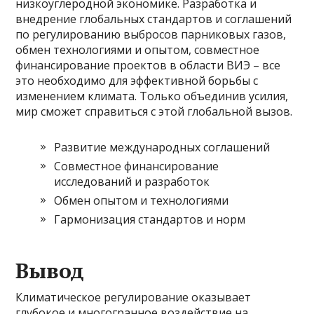
низкоуглеродной экономике. Разработка и
внедрение глобальных стандартов и соглашений
по регулированию выбросов парниковых газов,
обмен технологиями и опытом, совместное
финансирование проектов в области ВИЭ – все
это необходимо для эффективной борьбы с
изменением климата. Только объединив усилия,
мир сможет справиться с этой глобальной вызов.
Развитие международных соглашений
Совместное финансирование
исследований и разработок
Обмен опытом и технологиями
Гармонизация стандартов и норм
Вывод
Климатическое регулирование оказывает
глубокое и многогранное воздействие на