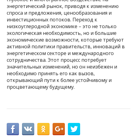
энергетический рынок, приводя к изменению
спроса и предложения, ценообразования и
инвестиционных потоков. Переход к
низкоуглеродной экономике – это не только
экологическая необходимость, но и большие
экономические возможности, которые требуют
активной политики правительств, инноваций в
энергетическом секторе и международного
сотрудничества. Этот процесс потребует
значительных изменений, но он неизбежен и
необходимо принять его как вызов,
открывающий пути к более устойчивому и
процветающему будущему.