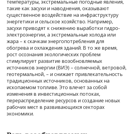
температуры, экстремальные погодные явления,
такие как засухи и наводнения, оказывают
существенное воздействие на инфраструктуру
энергетики и сельское хозяйство. Например,
засухи приводят к снижению выработки гидро-
электроэнергии, а экстремальные холода или
жара – к скачкам энергопотребления для
обогрева и охлаждения зданий. В то же время,
рост осознания экологических проблем
стимулирует развитие возобновляемых
источников энергии (ВИЭ) – солнечной, ветровой,
геотермальной, – и снижает привлекательность
традиционных источников, основанных на
ископаемом топливе. Это влечет за собой
изменения в инвестиционных потоках,
перераспределение ресурсов и создание новых
рабочих мест в развивающихся секторах
экономики.