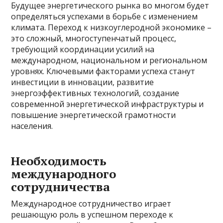
Будущее энергетического рынка во многом будет
определяться успехами в борьбе с изменением
климата. Переход к низкоуглеродной экономике –
это сложный, многоступенчатый процесс,
требующий координации усилий на
международном, национальном и региональном
уровнях. Ключевыми факторами успеха станут
инвестиции в инновации, развитие
энергоэффективных технологий, создание
современной энергетической инфраструктуры и
повышение энергетической грамотности
населения.
Необходимость
международного
сотрудничества
Международное сотрудничество играет
решающую роль в успешном переходе к