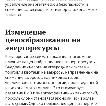
укрепление энергетической безопасности и
снижение зависимости от импорта ископаемого
топлива.
Изменение
ценообразования на
энергоресурсы
Регулирование климата оказывает огромное
влияние на ценообразование на энергоресурсы.
Внедрение «налога на углерод» или системы
торговли квотами на выбросы, направленных на
снижение выбросов парниковых газов,
увеличивает стоимость энергии, произведенной
из ископаемого топлива. Это стимулирует
развитие ВИЭ и энергоэффективных технологий,
поскольку они становятся экономически более
выгодными. Однако повышение цен на энергию