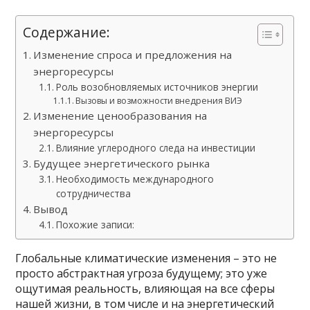
Содержание:
Изменение спроса и предложения на
энергоресурсы
Роль возобновляемых источников энергии
Вызовы и возможности внедрения ВИЭ
Изменение ценообразования на
энергоресурсы
Влияние углеродного следа на инвестиции
Будущее энергетического рынка
Необходимость международного
сотрудничества
Вывод
Похожие записи:
Глобальные климатические изменения – это не
просто абстрактная угроза будущему; это уже
ощутимая реальность, влияющая на все сферы
нашей жизни, в том числе и на энергетический