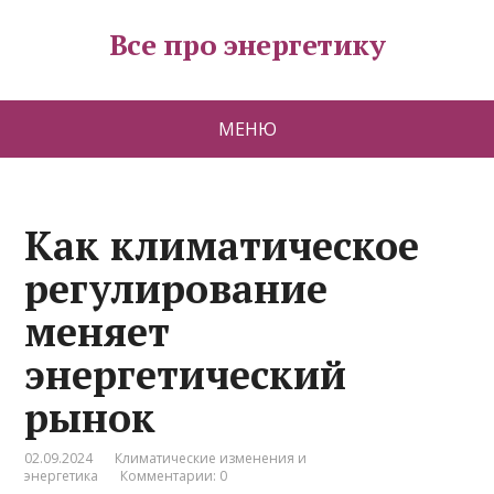
Все про энергетику
МЕНЮ
Как климатическое
регулирование
меняет
энергетический
рынок
02.09.2024
Климатические изменения и
энергетика
Комментарии: 0