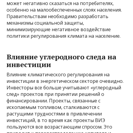
может негативно сказаться на потребителях,
особенно на малообеспеченных слоях населения.
Правительствам необходимо разработать
механизмы социальной защиты,
минимизирующие негативное воздействие
политики регулирования климата на население.
Влияние углеродного следа на
инвестиции
Влияние климатического регулирования на
инвестиции в энергетическом секторе очевидно.
Инвесторы все больше учитывают «углеродный
след» проектов при принятии решений о
финансировании. Проекты, связанные с
ископаемым топливом, сталкиваются с
растущими трудностями в привлечении
инвестиций, в то время как проекты ВИЭ
пользуются все возрастающим спросом. Это