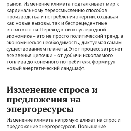
рынок. Изменение климата подталкивает мир к
кардинальному переосмыслению способов
производства и потребления энергии, создавая
как новые вызовы, так и беспрецедентные
возможности. Переход к низкоуглеродной
экономике – это не просто политический тренд, а
экономическая необходимость, диктуемая самим
существованием планеты. Этот процесс затронет
все звенья цепочки – от добычи ископаемого
топлива до конечного потребителя, формируя
новый энергетический ландшафт.
Изменение спроса и
предложения на
энергоресурсы
Изменение климата напрямую влияет на спрос и
предложение энергоресурсов. Повышение