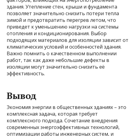
факторов, влияющих на энергопотребление
здания. Утепление стен, крыши и фундамента
позволяет значительно снизить потери тепла
зимой и предотвратить перегрев летом, что
приведет к уменьшению нагрузки на системы
отопления и кондиционирования. Выбор
подходящих материалов для изоляции зависит от
климатических условий и особенностей здания.
Важно помнить о качественном выполнении
работ, так как даже небольшие дефекты в
изоляции могут значительно снизить её
эффективность.
Вывод
Экономия энергии в общественных зданиях – это
комплексная задача, которая требует
комплексного подхода. Сочетание внедрения
современных энергоэффективных технологий,
оптимизации работы инженерных систем, и