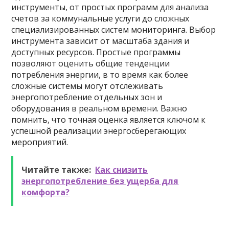
инструменты, от простых программ для анализа
счетов за коммунальные услуги до сложных
специализированных систем мониторинга. Выбор
инструмента зависит от масштаба здания и
доступных ресурсов. Простые программы
позволяют оценить общие тенденции
потребления энергии, в то время как более
сложные системы могут отслеживать
энергопотребление отдельных зон и
оборудования в реальном времени. Важно
помнить, что точная оценка является ключом к
успешной реализации энергосберегающих
мероприятий.
Читайте также:
Как снизить
энергопотребление без ущерба для
комфорта?