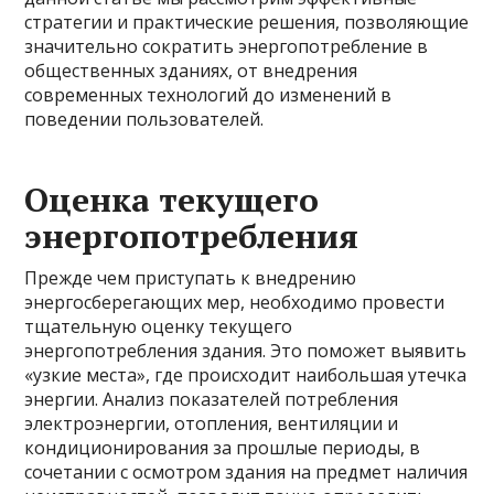
стратегии и практические решения, позволяющие
значительно сократить энергопотребление в
общественных зданиях, от внедрения
современных технологий до изменений в
поведении пользователей.
Оценка текущего
энергопотребления
Прежде чем приступать к внедрению
энергосберегающих мер, необходимо провести
тщательную оценку текущего
энергопотребления здания. Это поможет выявить
«узкие места», где происходит наибольшая утечка
энергии. Анализ показателей потребления
электроэнергии, отопления, вентиляции и
кондиционирования за прошлые периоды, в
сочетании с осмотром здания на предмет наличия