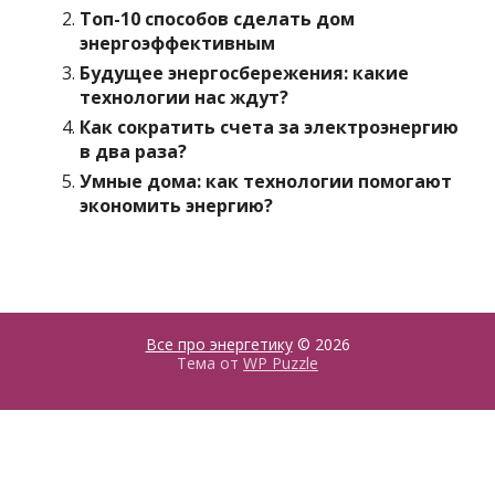
Топ-10 способов сделать дом
энергоэффективным
Будущее энергосбережения: какие
технологии нас ждут?
Как сократить счета за электроэнергию
в два раза?
Умные дома: как технологии помогают
экономить энергию?
Все про энергетику
© 2026
Тема от
WP Puzzle