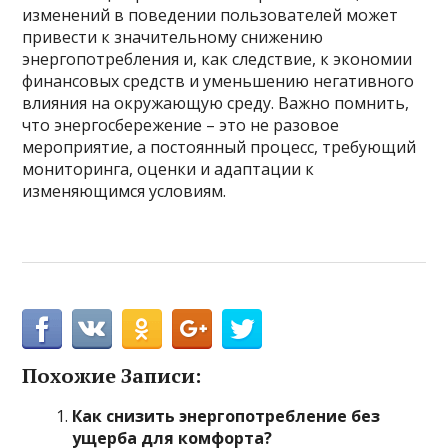
изменений в поведении пользователей может
привести к значительному снижению
энергопотребления и, как следствие, к экономии
финансовых средств и уменьшению негативного
влияния на окружающую среду. Важно помнить,
что энергосбережение – это не разовое
мероприятие, а постоянный процесс, требующий
мониторинга, оценки и адаптации к
изменяющимся условиям.
Похожие Записи:
Как снизить энергопотребление без
ущерба для комфорта?