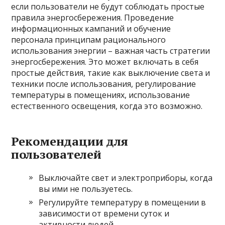
если пользователи не будут соблюдать простые
правила энергосбережения. Проведение
информационных кампаний и обучение
персонала принципам рационального
использования энергии – важная часть стратегии
энергосбережения. Это может включать в себя
простые действия, такие как выключение света и
техники после использования, регулирование
температуры в помещениях, использование
естественного освещения, когда это возможно.
Рекомендации для
пользователей
Выключайте свет и электроприборы, когда
вы ими не пользуетесь.
Регулируйте температуру в помещении в
зависимости от времени суток и
активности людей.