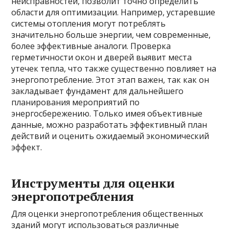
неисправностей, позволит точно определить
области для оптимизации. Например, устаревшие
системы отопления могут потреблять
значительно больше энергии, чем современные,
более эффективные аналоги. Проверка
герметичности окон и дверей выявит места
утечек тепла, что также существенно повлияет на
энергопотребление. Этот этап важен, так как он
закладывает фундамент для дальнейшего
планирования мероприятий по
энергосбережению. Только имея объективные
данные, можно разработать эффективный план
действий и оценить ожидаемый экономический
эффект.
Инструменты для оценки
энергопотребления
Для оценки энергопотребления общественных
зданий могут использоваться различные