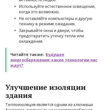
Используйте естественное освещение,
когда это возможно.
Не оставляйте компьютеры и другую
технику в режиме ожидания.
Закрывайте окна и двери, чтобы
предотвратить утечку тепла или
охлаждения.
Читайте также:
Будущее
энергосбережения: какие технологии нас
ждут?
Улучшение изоляции
здания
Теплоизоляция является одним из ключевых