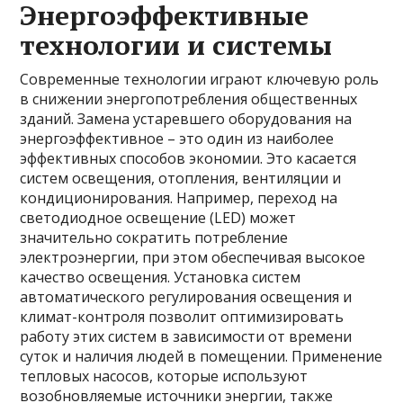
Энергоэффективные
технологии и системы
Современные технологии играют ключевую роль
в снижении энергопотребления общественных
зданий. Замена устаревшего оборудования на
энергоэффективное – это один из наиболее
эффективных способов экономии. Это касается
систем освещения, отопления, вентиляции и
кондиционирования. Например, переход на
светодиодное освещение (LED) может
значительно сократить потребление
электроэнергии, при этом обеспечивая высокое
качество освещения. Установка систем
автоматического регулирования освещения и
климат-контроля позволит оптимизировать
работу этих систем в зависимости от времени
суток и наличия людей в помещении. Применение
тепловых насосов, которые используют
возобновляемые источники энергии, также