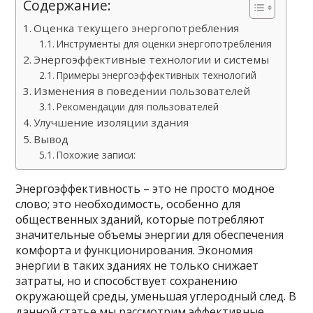
Содержание:
Оценка текущего энергопотребления
Инструменты для оценки энергопотребления
Энергоэффективные технологии и системы
Примеры энергоэффективных технологий
Изменения в поведении пользователей
Рекомендации для пользователей
Улучшение изоляции здания
Вывод
Похожие записи:
Энергоэффективность – это не просто модное
слово; это необходимость, особенно для
общественных зданий, которые потребляют
значительные объемы энергии для обеспечения
комфорта и функционирования. Экономия
энергии в таких зданиях не только снижает
затраты, но и способствует сохранению
окружающей среды, уменьшая углеродный след. В
данной статье мы рассмотрим эффективные