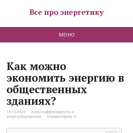
Все про энергетику
МЕНЮ
Как можно
экономить энергию в
общественных
зданиях?
18.10.2024
Энергоэффективность и
энергосбережение
Комментарии: 0