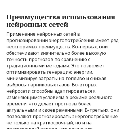
Преимущества использования
нейронных сетей
Применение нейронных сетей в
прогнозировании энергопотребления имеет ряд
неоспоримых преимуществ. Во-первых, они
обеспечивают значительно более высокую
точность прогнозов по сравнению с
традиционными методами. Это позволяет
оптимизировать генерацию энергии,
минимизируя затраты на топливо и снижая
выбросы парниковых газов. Во-вторых,
нейросети способны адаптироваться к
изменяющимся условиям в режиме реального
времени, что делает прогнозы более
актуальными и своевременными. В-третьих, они
позволяют прогнозировать энергопотребление
не только на краткосрочный, но и на