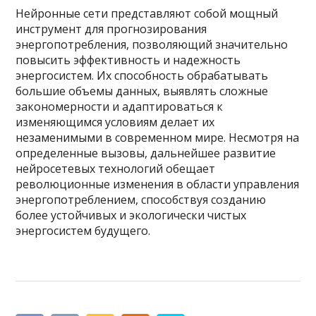
Нейронные сети представляют собой мощный
инструмент для прогнозирования
энергопотребления, позволяющий значительно
повысить эффективность и надежность
энергосистем. Их способность обрабатывать
большие объемы данных, выявлять сложные
закономерности и адаптироваться к
изменяющимся условиям делает их
незаменимыми в современном мире. Несмотря на
определенные вызовы, дальнейшее развитие
нейросетевых технологий обещает
революционные изменения в области управления
энергопотреблением, способствуя созданию
более устойчивых и экологически чистых
энергосистем будущего.