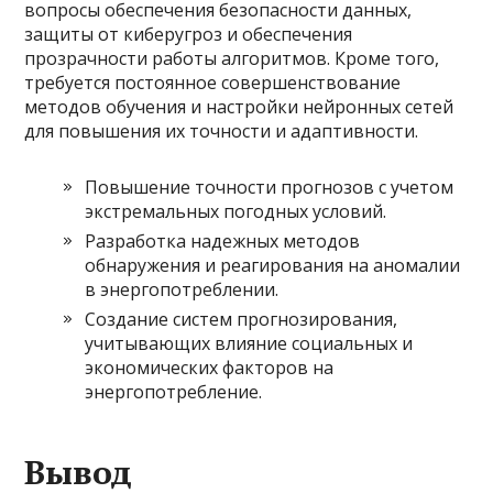
вопросы обеспечения безопасности данных,
защиты от киберугроз и обеспечения
прозрачности работы алгоритмов. Кроме того,
требуется постоянное совершенствование
методов обучения и настройки нейронных сетей
для повышения их точности и адаптивности.
Повышение точности прогнозов с учетом
экстремальных погодных условий.
Разработка надежных методов
обнаружения и реагирования на аномалии
в энергопотреблении.
Создание систем прогнозирования,
учитывающих влияние социальных и
экономических факторов на
энергопотребление.
Вывод