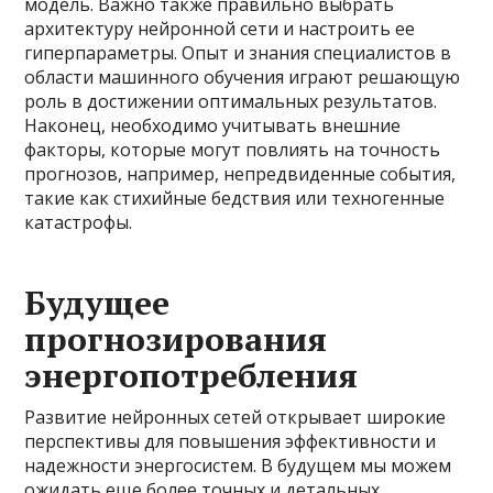
модель. Важно также правильно выбрать
архитектуру нейронной сети и настроить ее
гиперпараметры. Опыт и знания специалистов в
области машинного обучения играют решающую
роль в достижении оптимальных результатов.
Наконец, необходимо учитывать внешние
факторы, которые могут повлиять на точность
прогнозов, например, непредвиденные события,
такие как стихийные бедствия или техногенные
катастрофы.
Будущее
прогнозирования
энергопотребления
Развитие нейронных сетей открывает широкие
перспективы для повышения эффективности и
надежности энергосистем. В будущем мы можем
ожидать еще более точных и детальных