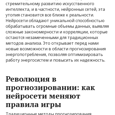
стремительному развитию искусственного
интеллекта, и в частности, нейронных сетей, эта
утопия становится все ближе к реальности.
Нейросети обладают уникальной способностью
обрабатывать огромные объемы данных, выявляя
сложные закономерности и корреляции, которые
остаются незамеченными для традиционных
методов анализа. Это открывает перед нами
новые возможности в области прогнозирования
энергопотребления, позволяя оптимизировать
работу энергосистем и повысить их надежность.
Революция в
прогнозировании: как
нейросети меняют
правила игры
Традиционные методы прогнозирования