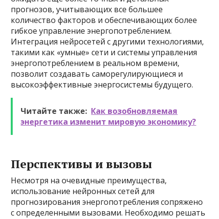
прогнозов, учитывающих все большее
количество факторов и обеспечивающих более
гибкое управление энергопотреблением.
Интеграция нейросетей с другими технологиями,
такими как «умные» сети и системы управления
энергопотреблением в реальном времени,
позволит создавать саморегулирующиеся и
высокоэффективные энергосистемы будущего.
Читайте также:
Как возобновляемая
энергетика изменит мировую экономику?
Перспективы и вызовы
Несмотря на очевидные преимущества,
использование нейронных сетей для
прогнозирования энергопотребления сопряжено
с определенными вызовами. Необходимо решать