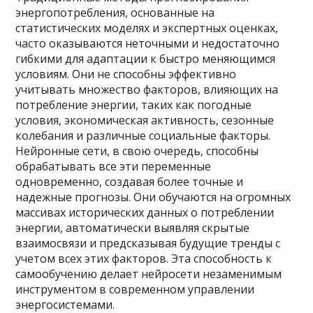
энергопотребления, основанные на
статистических моделях и экспертных оценках,
часто оказываются неточными и недостаточно
гибкими для адаптации к быстро меняющимся
условиям. Они не способны эффективно
учитывать множество факторов, влияющих на
потребление энергии, таких как погодные
условия, экономическая активность, сезонные
колебания и различные социальные факторы.
Нейронные сети, в свою очередь, способны
обрабатывать все эти переменные
одновременно, создавая более точные и
надежные прогнозы. Они обучаются на огромных
массивах исторических данных о потреблении
энергии, автоматически выявляя скрытые
взаимосвязи и предсказывая будущие тренды с
учетом всех этих факторов. Эта способность к
самообучению делает нейросети незаменимым
инструментом в современном управлении
энергосистемами.