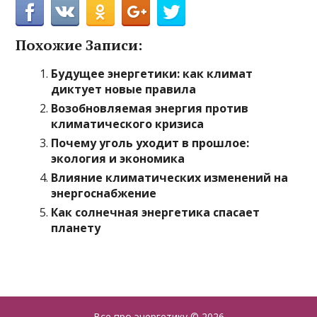
Похожие Записи:
Будущее энергетики: как климат
диктует новые правила
Возобновляемая энергия против
климатического кризиса
Почему уголь уходит в прошлое:
экология и экономика
Влияние климатических изменений на
энергоснабжение
Как солнечная энергетика спасает
планету
Все про энергетику
© 2026