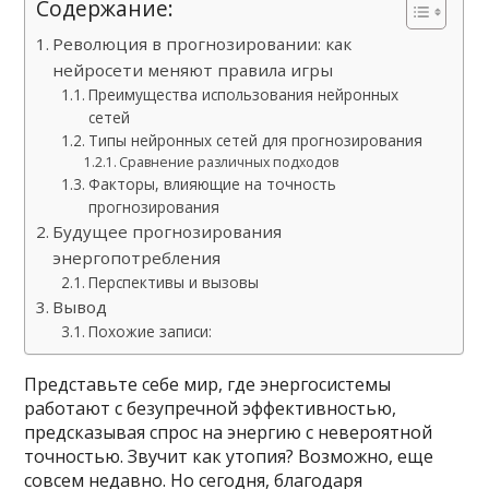
Содержание:
Революция в прогнозировании: как
нейросети меняют правила игры
Преимущества использования нейронных
сетей
Типы нейронных сетей для прогнозирования
Сравнение различных подходов
Факторы, влияющие на точность
прогнозирования
Будущее прогнозирования
энергопотребления
Перспективы и вызовы
Вывод
Похожие записи:
Представьте себе мир, где энергосистемы
работают с безупречной эффективностью,
предсказывая спрос на энергию с невероятной
точностью. Звучит как утопия? Возможно, еще
совсем недавно. Но сегодня, благодаря