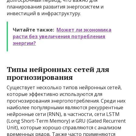
долгосрочный период, что важно для
планирования развития энергосистем и
инвестиций в инфраструктуру.
Читайте также:
Может ли экономика
расти без увеличения потребления
энергии?
Типы нейронных сетей для
прогнозирования
Существует несколько типов нейронных сетей,
которые эффективно используются для
прогнозирования энергопотребления. Среди них
наиболее популярными являются рекуррентные
нейронные сети (RNN), в частности, сети LSTM
(Long Short-Term Memory) и GRU (Gated Recurrent
Unit), которые хорошо справляются с анализом
временных рядов. Также часто применяются