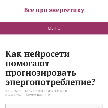
Все про энергетику
МЕНЮ
Как нейросети
помогают
прогнозировать
энергопотребление?
04.07.2024
Климатические изменения и
энергетика
Комментарии: 0