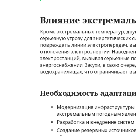
Влияние экстремал
Кроме экстремальных температур, дру
серьезную угрозу для энергетических 
повреждать линии электропередач, вы
отключения электроэнергии. Наводнен
электростанций, вызывая серьезные п
энергоснабжении. Засухи, в свою очере
водохранилищах, что ограничивает вы
Необходимость адаптац
Модернизация инфраструктуры 
экстремальным погодным явлен
Разработка и внедрение систем
Создание резервных источников