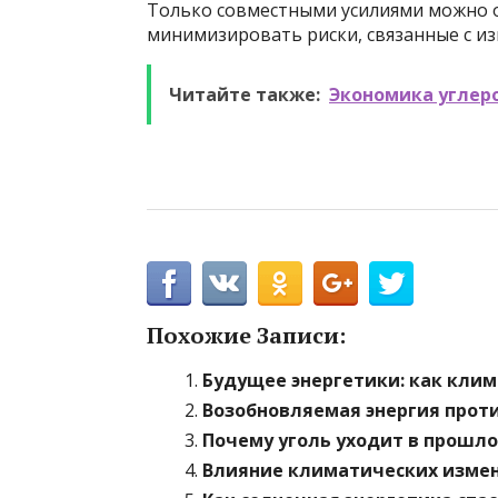
Только совместными усилиями можно 
минимизировать риски, связанные с и
Читайте также:
Экономика углеро
Похожие Записи:
Будущее энергетики: как клим
Возобновляемая энергия прот
Почему уголь уходит в прошло
Влияние климатических измен