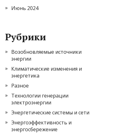
Июнь 2024
Рубрики
Возобновляемые источники
энергии
Климатические изменения и
энергетика
Разное
Технологии генерации
электроэнергии
Энергетические системы и сети
Энергоэффективность и
энергосбережение