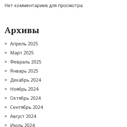
Нет комментариев для просмотра.
Архивы
Апрель 2025
Март 2025
Февраль 2025
Январь 2025
Декабрь 2024
Ноябрь 2024
Октябрь 2024
Сентябрь 2024
Август 2024
Июль 2024