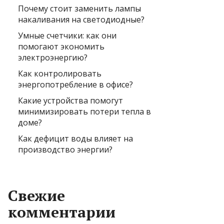
Почему стоит заменить лампы
накаливания на светодиодные?
Умные счетчики: как они
помогают экономить
электроэнергию?
Как контролировать
энергопотребление в офисе?
Какие устройства помогут
минимизировать потери тепла в
доме?
Как дефицит воды влияет на
производство энергии?
Свежие
комментарии