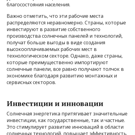
благосостояния населения.
Важно отметить, что эти рабочие места
распределяются неравномерно. Страны, которые
инвестируют в развитие собственного
производства солнечных панелей и технологий,
получат больше выгоды в виде создания
высокооплачиваемых рабочих мест в
технологическом секторе. Однако, даже страны,
которые преимущественно импортируют
солнечные панели, все равно получают толчок в
экономике благодаря развитию монтажных и
сервисных секторов.
Инвестиции и инновации
Солнечная энергетика притягивает значительные
инвестиции, как государственные, так и частные.
Это стимулирует развитие инноваций в области
солнечных технологий, повышает эффективность