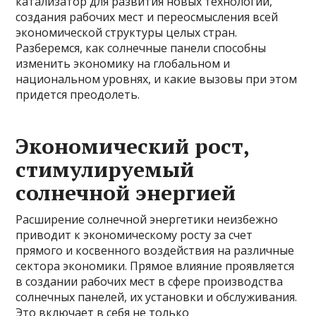
катализатор для развития новых технологий,
создания рабочих мест и переосмысления всей
экономической структуры целых стран.
Разберемся, как солнечные панели способны
изменить экономику на глобальном и
национальном уровнях, и какие вызовы при этом
придется преодолеть.
Экономический рост,
стимулируемый
солнечной энергией
Расширение солнечной энергетики неизбежно
приводит к экономическому росту за счет
прямого и косвенного воздействия на различные
сектора экономики. Прямое влияние проявляется
в создании рабочих мест в сфере производства
солнечных панелей, их установки и обслуживания.
Это включает в себя не только