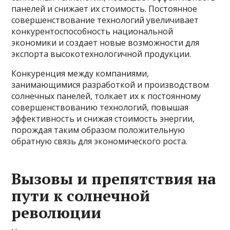
панелей и снижает их стоимость. Постоянное
совершенствование технологий увеличивает
конкурентоспособность национальной
экономики и создает новые возможности для
экспорта высокотехнологичной продукции.
Конкуренция между компаниями,
занимающимися разработкой и производством
солнечных панелей, толкает их к постоянному
совершенствованию технологий, повышая
эффективность и снижая стоимость энергии,
порождая таким образом положительную
обратную связь для экономического роста.
Вызовы и препятствия на
пути к солнечной
революции