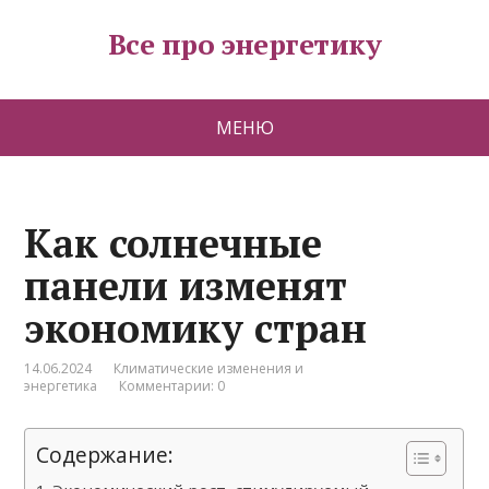
Все про энергетику
МЕНЮ
Как солнечные
панели изменят
экономику стран
14.06.2024
Климатические изменения и
энергетика
Комментарии: 0
Содержание: