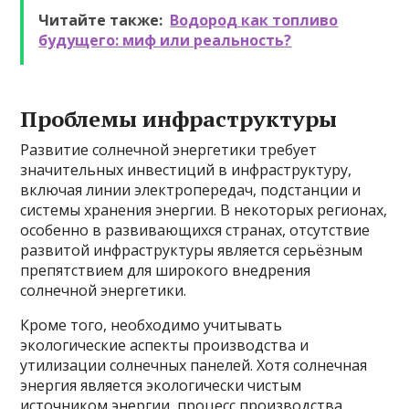
Читайте также:
Водород как топливо
будущего: миф или реальность?
Проблемы инфраструктуры
Развитие солнечной энергетики требует
значительных инвестиций в инфраструктуру,
включая линии электропередач, подстанции и
системы хранения энергии. В некоторых регионах,
особенно в развивающихся странах, отсутствие
развитой инфраструктуры является серьёзным
препятствием для широкого внедрения
солнечной энергетики.
Кроме того, необходимо учитывать
экологические аспекты производства и
утилизации солнечных панелей. Хотя солнечная
энергия является экологически чистым
источником энергии, процесс производства