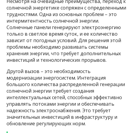
Несмотря на очевидные преимущества, переход к
солнечной энергетике сопряжен с определенными
трудностями. Одна из основных проблем – это
интермитентность солнечной энергии.
Солнечные панели генерируют электроэнергию
только в светлое время суток, и ее количество
зависит от погодных условий. Для решения этой
проблемы необходимо развивать системы
хранения энергии, что требует дополнительных
инвестиций и технологических прорывов.
Другой вызов – это необходимость
модернизации энергосистем. Интеграция
большого количества распределенной генерации
солнечной энергии требует создания
интеллектуальных сетей, способных эффективно
управлять потоками энергии и обеспечивать
надежность электроснабжения. Это требует
значительных инвестиций в инфраструктуру и
обновление регулирующих норм.