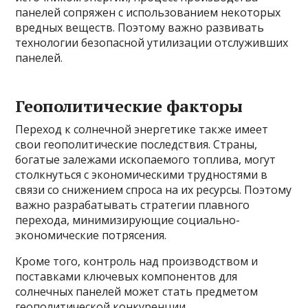
панелей сопряжен с использованием некоторых
вредных веществ. Поэтому важно развивать
технологии безопасной утилизации отслуживших
панелей.
Геополитические факторы
Переход к солнечной энергетике также имеет
свои геополитические последствия. Страны,
богатые залежами ископаемого топлива, могут
столкнуться с экономическими трудностями в
связи со снижением спроса на их ресурсы. Поэтому
важно разрабатывать стратегии плавного
перехода, минимизирующие социально-
экономические потрясения.
Кроме того, контроль над производством и
поставками ключевых компонентов для
солнечных панелей может стать предметом
геополитической конкуренции.