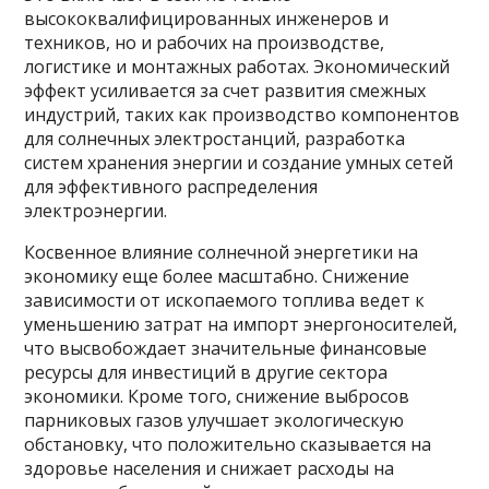
высококвалифицированных инженеров и
техников, но и рабочих на производстве,
логистике и монтажных работах. Экономический
эффект усиливается за счет развития смежных
индустрий, таких как производство компонентов
для солнечных электростанций, разработка
систем хранения энергии и создание умных сетей
для эффективного распределения
электроэнергии.
Косвенное влияние солнечной энергетики на
экономику еще более масштабно. Снижение
зависимости от ископаемого топлива ведет к
уменьшению затрат на импорт энергоносителей,
что высвобождает значительные финансовые
ресурсы для инвестиций в другие сектора
экономики. Кроме того, снижение выбросов
парниковых газов улучшает экологическую
обстановку, что положительно сказывается на
здоровье населения и снижает расходы на