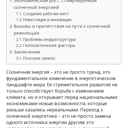
Экономический рост, стимулируемый
солнечной энергией
Создание рабочих мест
Инвестиции и инновации
Вызовы и препятствия на пути к солнечной
революции
Проблемы инфраструктуры
Геополитические факторы
Заключение
Похожие записи:
Солнечная энергия – это не просто тренд, это
фундаментальное изменение в энергетическом
ландшафте мира. Ее стремительное развитие не
только способствует борьбе с изменением
климата, но и открывает перед национальными
экономиками новые возможности, которые
раньше казались нереальными. Переход к
солнечной энергетике – это не просто замена
одного источника энергии другим; это