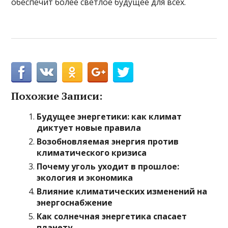
обеспечит более светлое будущее для всех.
Похожие Записи:
Будущее энергетики: как климат
диктует новые правила
Возобновляемая энергия против
климатического кризиса
Почему уголь уходит в прошлое:
экология и экономика
Влияние климатических изменений на
энергоснабжение
Как солнечная энергетика спасает
планету