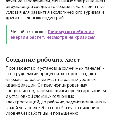
лечение заболеваний, связанных с загрязнением
окружающей среды. Это создает благоприятные
условия для развития экологического туризма и
других «зеленых» индустрий.
Читайте также:
Почему потребление
энергии растет, несмотря на кризисы?
Создание рабочих мест
Производство и установка солнечных панелей –
это трудоемкие процессы, которые создают
множество рабочих мест на разных уровнях
квалификации. От квалифицированных
специалистов, занимающихся проектированием
и установкой сложных солнечных
электростанций, до рабочих, задействованных в
самой установке. Это способствует снижению
уровня безработицы и повышению