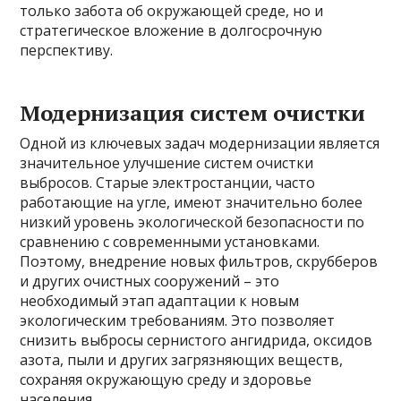
только забота об окружающей среде, но и
стратегическое вложение в долгосрочную
перспективу.
Модернизация систем очистки
Одной из ключевых задач модернизации является
значительное улучшение систем очистки
выбросов. Старые электростанции, часто
работающие на угле, имеют значительно более
низкий уровень экологической безопасности по
сравнению с современными установками.
Поэтому, внедрение новых фильтров, скрубберов
и других очистных сооружений – это
необходимый этап адаптации к новым
экологическим требованиям. Это позволяет
снизить выбросы сернистого ангидрида, оксидов
азота, пыли и других загрязняющих веществ,
сохраняя окружающую среду и здоровье
населения.