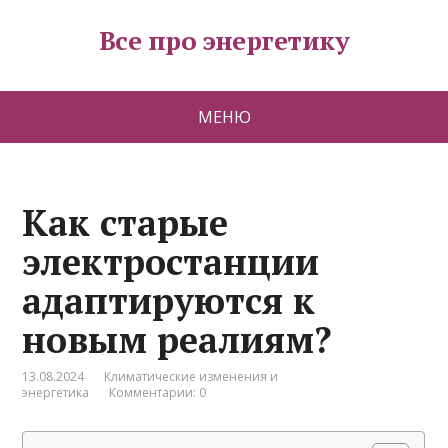
Все про энергетику
МЕНЮ
Как старые
электростанции
адаптируются к
новым реалиям?
13.08.2024
Климатические изменения и
энергетика
Комментарии: 0