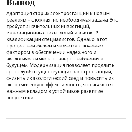
Вывод
Адаптация старых электростанций к новым
реалиям – сложная, но необходимая задача. Это
требует значительных инвестиций,
инновационных технологий и высокой
квалификации специалистов. Однако, этот
процесс неизбежен и является ключевым
фактором в обеспечении надежного и
экологически чистого энергоснабжения в
будущем. Модернизация позволяет продлить
срок службы существующих электростанций,
снизить их экологический след и повысить их
экономическую эффективность, что является
важным вкладом в устойчивое развитие
энергетики.