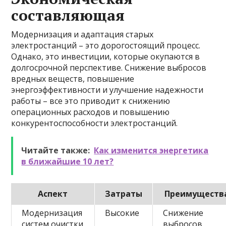
составляющая
Модернизация и адаптация старых
электростанций – это дорогостоящий процесс.
Однако, это инвестиции, которые окупаются в
долгосрочной перспективе. Снижение выбросов
вредных веществ, повышение
энергоэффективности и улучшение надежности
работы – все это приводит к снижению
операционных расходов и повышению
конкурентоспособности электростанций.
Читайте также:
Как изменится энергетика
в ближайшие 10 лет?
Аспект
Затраты
Преимуществ
Модернизация
Высокие
Снижение
систем очистки
выбросов,