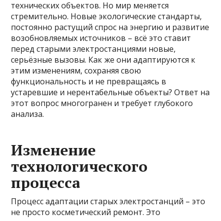
технических объектов. Но мир меняется
стремительно. Новые экологические стандарты,
постоянно растущий спрос на энергию и развитие
возобновляемых источников – всё это ставит
перед старыми электростанциями новые,
серьёзные вызовы. Как же они адаптируются к
этим изменениям, сохраняя свою
функциональность и не превращаясь в
устаревшие и нерентабельные объекты? Ответ на
этот вопрос многогранен и требует глубокого
анализа.
Изменение
технологического
процесса
Процесс адаптации старых электростанций – это
не просто косметический ремонт. Это