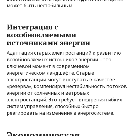
может быть нестабильным.
Интеграция с
возобновляемыми
источниками энергии
Адаптация старых электростанций к развитию
возобновляемых источников энергии – это
ключевой момент в современном
энергетическом ландшафте. Старые
электростанции могут выступать в качестве
«резерва», компенсируя нестабильность потоков
энергии от солнечных и ветровых
электростанций. Это требует внедрения гибких
систем управления, способных быстро
реагировать на изменения в энергосистеме.
Экономическая