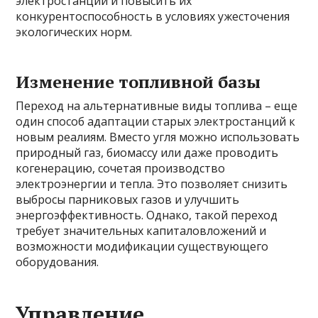
электростанций и повысить их
конкурентоспособность в условиях ужесточения
экологических норм.
Изменение топливной базы
Переход на альтернативные виды топлива – еще
один способ адаптации старых электростанций к
новым реалиям. Вместо угля можно использовать
природный газ, биомассу или даже проводить
когенерацию, сочетая производство
электроэнергии и тепла. Это позволяет снизить
выбросы парниковых газов и улучшить
энергоэффективность. Однако, такой переход
требует значительных капиталовложений и
возможности модификации существующего
оборудования.
Управление