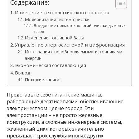
Содержание:
Изменение технологического процесса
Модернизация систем очистки
Внедрение новых технологий очистки дымовых
газов:
Изменение топливной базы
Управление энергосистемой и цифровизация
Интеграция с возобновляемыми источниками
энергии
Экономическая составляющая
Вывод
Похожие записи:
Представьте себе гигантские машины,
работающие десятилетиями, обеспечивающие
электричеством целые города. Эти
электростанции – не просто железные
конструкции, а сложные инженерные системы,
жизненный цикл которых значительно
превышает срок службы многих других