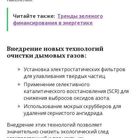
Читайте также:
Тренды зеленого
финансирования в энергетике
Внедрение новых технологий
очистки дымовых газов:
Установка электростатических фильтров
для улавливания твердых частиц.
Применение селективного
каталитического восстановления (SCR) для
снижения выбросов оксидов азота.
Использование мокрых скрубберов для
удаления сернистого ангидрида.
Внедрение этих технологий позволяет
значительно снизить экологический след