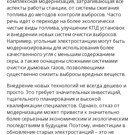
комплексная модернизация, затрагивающая все
аспекты работы станции, от системы сжигания
топлива до методов контроля выбросов. Часто
речь идёт о переходе на более экологически
чистые виды топлива, улучшении КПД установок
и внедрении новых систем очистки выбросов.
Например, угольные электростанции могут быть
модернизированы для использования более
качественного угля с меньшим содержанием
серы, а также оснащены сложными системами
очистки дымовых газов, позволяющими
существенно снизить выбросы вредных веществ.
Внедрение новых технологий не всегда дешево и
просто. Это требует значительных инвестиций,
тщательного планирования и высокой
квалификации специалистов. Однако, отказ от
модернизации может привести к значительно
более серьезным экономическим и экологическим
последствиям в будущем. Поэтому, инвестиции в
обновление старых электростанций – это не