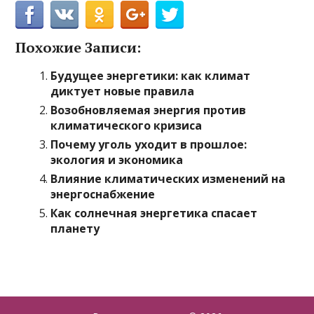
Похожие Записи:
Будущее энергетики: как климат
диктует новые правила
Возобновляемая энергия против
климатического кризиса
Почему уголь уходит в прошлое:
экология и экономика
Влияние климатических изменений на
энергоснабжение
Как солнечная энергетика спасает
планету