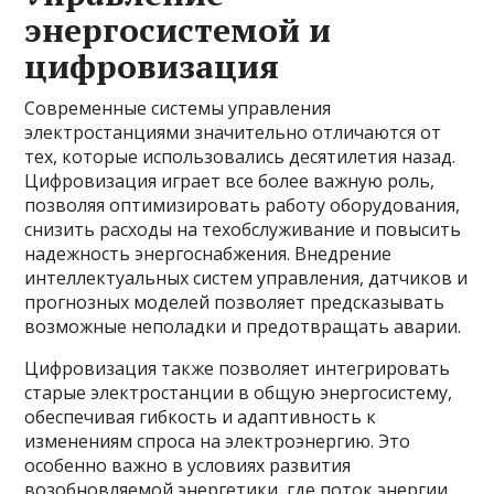
энергосистемой и
цифровизация
Современные системы управления
электростанциями значительно отличаются от
тех, которые использовались десятилетия назад.
Цифровизация играет все более важную роль,
позволяя оптимизировать работу оборудования,
снизить расходы на техобслуживание и повысить
надежность энергоснабжения. Внедрение
интеллектуальных систем управления, датчиков и
прогнозных моделей позволяет предсказывать
возможные неполадки и предотвращать аварии.
Цифровизация также позволяет интегрировать
старые электростанции в общую энергосистему,
обеспечивая гибкость и адаптивность к
изменениям спроса на электроэнергию. Это
особенно важно в условиях развития
возобновляемой энергетики, где поток энергии