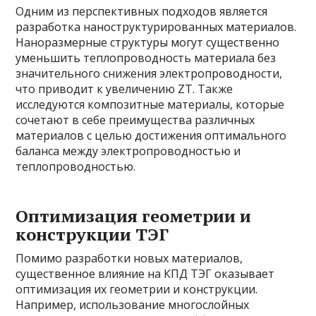
Одним из перспективных подходов является
разработка наноструктурированных материалов.
Наноразмерные структуры могут существенно
уменьшить теплопроводность материала без
значительного снижения электропроводности,
что приводит к увеличению ZT. Также
исследуются композитные материалы, которые
сочетают в себе преимущества различных
материалов с целью достижения оптимального
баланса между электропроводностью и
теплопроводностью.
Оптимизация геометрии и
конструкции ТЭГ
Помимо разработки новых материалов,
существенное влияние на КПД ТЭГ оказывает
оптимизация их геометрии и конструкции.
Например, использование многослойных