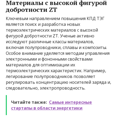
Материалы с высокой фигурой
добротности ZT
Ключевым направлением повышения КПД ТЭГ
является поиск и разработка новых
термоэлектрических материалов с высокой
фигурой добротности ZT. Ученые активно
исследуют различные классы материалов,
включая полупроводники, сплавы и композиты.
Особое внимание уделяется методам управления
электронными и фононными свойствами
материалов для оптимизации их
термоэлектрических характеристик. Например,
легирование полупроводников позволяет
регулировать концентрацию носителей заряда и,
следовательно, электропроводность.
Читайте также:
Самые интересные
стартапы в области энергетики