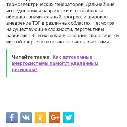
термоэлектрических генераторов. Дальнейшие
исследования и разработки в этой области
обещают значительный прогресс и широкое
внедрение ТЭГ в различных областях. Несмотря
на существующие сложности, перспективы
развития ТЭГ и их вклад в создание экологически
чистой энергетики остаются очень высокими.
Читайте также:
Как автономные
энергосистемы помогут удаленным
регионам?