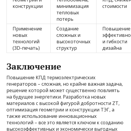
конструкции
минимизация
стоимости
тепловых
потерь
Применение
Создание
Повышение
новых
сложных и
эффективно
технологий
высокоточных
и гибкости
(3D-печать)
структур
дизайна
Заключение
Повышение КПД термоэлектрических
генераторов – сложная, но крайне важная задача,
решение которой может существенно повлиять
на будущее энергетики. Разработка новых
материалов с высокой фигурой добротности ZT,
оптимизация геометрии и конструкции ТЭГ, а
также использование инновационных
технологий – все это является ключом к созданию
высокоэффективных и экономически выгодных