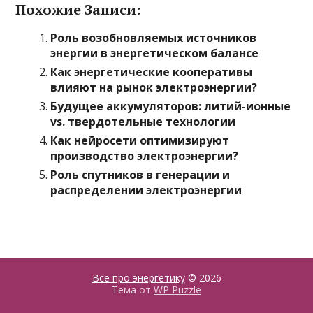
Похожие Записи:
Роль возобновляемых источников
энергии в энергетическом балансе
Как энергетические кооперативы
влияют на рынок электроэнергии?
Будущее аккумуляторов: литий-ионные
vs. твердотельные технологии
Как нейросети оптимизируют
производство электроэнергии?
Роль спутников в генерации и
распределении электроэнергии
Все про энергетику
© 2026
Тема от
WP Puzzle