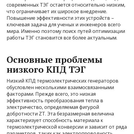
современных ТЭГ остается относительно низким,
что ограничивает их широкое внедрение.
Повышение эффективности этих устройств –
ключевая задача для ученых и инженеров всего
мира. Именно поэтому поиск путей оптимизации
работы ТЭГ становится все более актуальным.
Основные проблемы
низкого КПД ТЭГ
Низкий КПД термоэлектрических генераторов
обусловлен несколькими взаимосвязанными
факторами. Прежде всего, это низкая
эффективность преобразования тепла в
электричество, определяемая фигурой
добротности ZT. Эта безразмерная величина
характеризует способность материала к
термоэлектрической конверсии и зависит от ряда
параметров, таких как электропроводность,