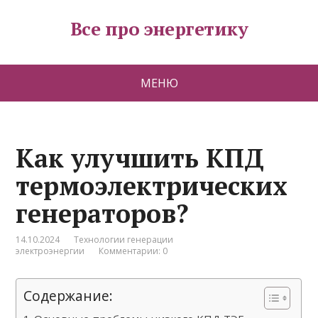
Все про энергетику
МЕНЮ
Как улучшить КПД
термоэлектрических
генераторов?
14.10.2024
Технологии генерации
электроэнергии
Комментарии: 0
Содержание: