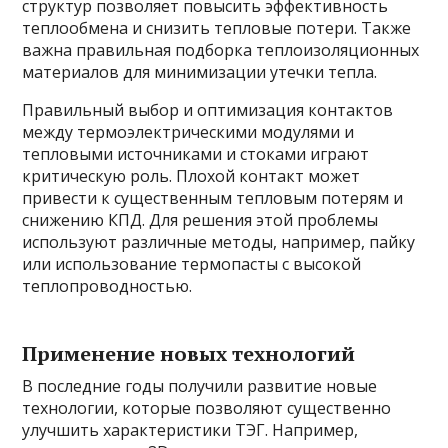
структур позволяет повысить эффективность
теплообмена и снизить тепловые потери. Также
важна правильная подборка теплоизоляционных
материалов для минимизации утечки тепла.
Правильный выбор и оптимизация контактов
между термоэлектрическими модулями и
тепловыми источниками и стоками играют
критическую роль. Плохой контакт может
привести к существенным тепловым потерям и
снижению КПД. Для решения этой проблемы
используют различные методы, например, пайку
или использование термопасты с высокой
теплопроводностью.
Применение новых технологий
В последние годы получили развитие новые
технологии, которые позволяют существенно
улучшить характеристики ТЭГ. Например,