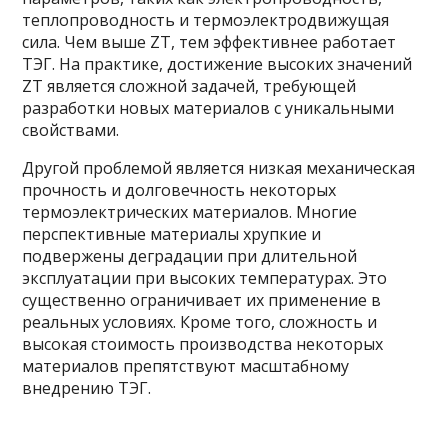
теплопроводность и термоэлектродвижущая
сила. Чем выше ZT, тем эффективнее работает
ТЭГ. На практике, достижение высоких значений
ZT является сложной задачей, требующей
разработки новых материалов с уникальными
свойствами.
Другой проблемой является низкая механическая
прочность и долговечность некоторых
термоэлектрических материалов. Многие
перспективные материалы хрупкие и
подвержены деградации при длительной
эксплуатации при высоких температурах. Это
существенно ограничивает их применение в
реальных условиях. Кроме того, сложность и
высокая стоимость производства некоторых
материалов препятствуют масштабному
внедрению ТЭГ.