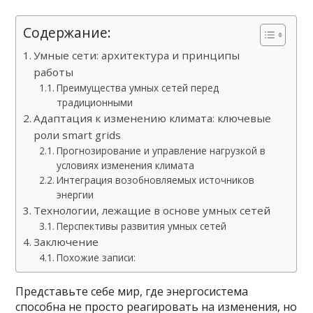
Содержание:
Умные сети: архитектура и принципы
работы
Преимущества умных сетей перед
традиционными
Адаптация к изменению климата: ключевые
роли smart grids
Прогнозирование и управление нагрузкой в
условиях изменения климата
Интеграция возобновляемых источников
энергии
Технологии, лежащие в основе умных сетей
Перспективы развития умных сетей
Заключение
Похожие записи:
Представьте себе мир, где энергосистема
способна не просто реагировать на изменения, но