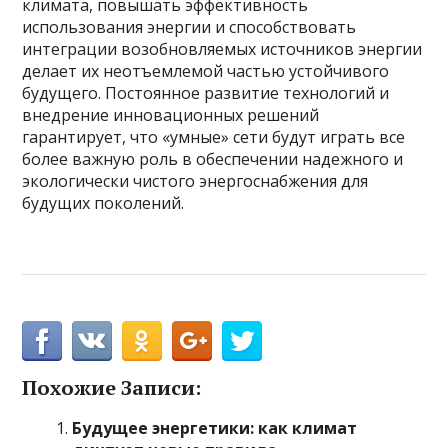
климата, повышать эффективность
использования энергии и способствовать
интеграции возобновляемых источников энергии
делает их неотъемлемой частью устойчивого
будущего. Постоянное развитие технологий и
внедрение инновационных решений
гарантирует, что «умные» сети будут играть все
более важную роль в обеспечении надежного и
экологически чистого энергоснабжения для
будущих поколений.
Похожие Записи:
Будущее энергетики: как климат