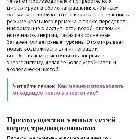
течет от производителя к потребителю, а
циркулирует в обоих направлениях. «Умные»
счетчики позволяют отслеживать потребление в
режиме реального времени, а также передавать
информацию о доступности возобновляемых
источников энергии, таких как солнечные
батареи или ветряные турбины. Это открывает
новые возможности для интеграции
возобновляемых источников энергии в
энергосистему, делая её более устойчивой и
экологически чистой.
Читайте также:
Как можно использовать
отходящее тепло в энергетике?
Преимущества умных сетей
перед традиционными
Переход на «умные» электросети дает ряд