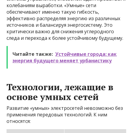
колебаниям выработки. «Умные» сети
обеспечивают именно такую гибкость,
эффективно распределяя энергию из различных
источников и балансируя энергосистему. Это
критически важно для снижения углеродного
следа и перехода к более устойчивому будущему.
Читайте также:
Устойчивые города: как
энергия будущего меняет урбанистику
Технологии, лежащие в
основе умных сетей
Развитие «умных» электросетей невозможно без
применения передовых технологий. К ним
относятся: