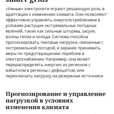
«Умные» электросети играют решающую роль в
адаптации к изменению климата. Они позволяют
эффективно управлять энергопотреблением в
условиях растущих экстремальных погодных
явлений, таких как сильные штормы, засухи,
волны тепла и холода. Система способна
прогнозировать пиковые нагрузки, связанные с
экстремальной погодой, и заранее принимать
меры по предотвращению перебоев в
электроснабжении. Например, она может
перераспределять энергию из регионов с
избытком в регионы с дефицитом, или
переключать нагрузку на резервные источники.
Прогнозирование и управление
нагрузкой в условиях
изменения климата