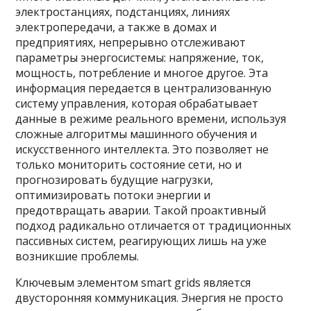
электростанциях, подстанциях, линиях
электропередачи, а также в домах и
предприятиях, непрерывно отслеживают
параметры энергосистемы: напряжение, ток,
мощность, потребление и многое другое. Эта
информация передается в централизованную
систему управления, которая обрабатывает
данные в режиме реального времени, используя
сложные алгоритмы машинного обучения и
искусственного интеллекта. Это позволяет не
только мониторить состояние сети, но и
прогнозировать будущие нагрузки,
оптимизировать потоки энергии и
предотвращать аварии. Такой проактивный
подход радикально отличается от традиционных
пассивных систем, реагирующих лишь на уже
возникшие проблемы.
Ключевым элементом smart grids является
двусторонняя коммуникация. Энергия не просто