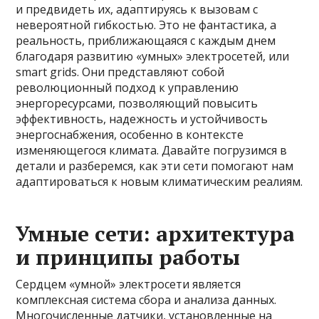
и предвидеть их, адаптируясь к вызовам с
невероятной гибкостью. Это не фантастика, а
реальность, приближающаяся с каждым днем
благодаря развитию «умных» электросетей, или
smart grids. Они представляют собой
революционный подход к управлению
энергоресурсами, позволяющий повысить
эффективность, надежность и устойчивость
энергоснабжения, особенно в контексте
изменяющегося климата. Давайте погрузимся в
детали и разберемся, как эти сети помогают нам
адаптироваться к новым климатическим реалиям.
Умные сети: архитектура
и принципы работы
Сердцем «умной» электросети является
комплексная система сбора и анализа данных.
Многочисленные датчики, установленные на