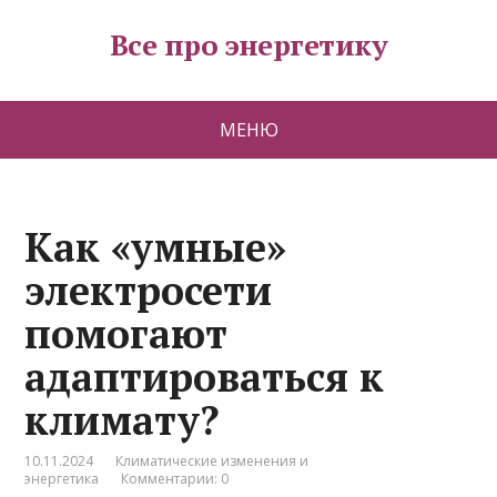
Все про энергетику
МЕНЮ
Как «умные»
электросети
помогают
адаптироваться к
климату?
10.11.2024
Климатические изменения и
энергетика
Комментарии: 0