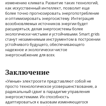
изменению климата. Развитие таких технологий,
как искусственный интеллект, позволит еще
более точно прогнозировать энергопотребление
и оптимизировать энергосистему. Интеграция
возобновляемых источников энергии будет
расширяться, делая энергосистемы более
экологически чистыми и устойчивыми. Smart grids
станут незаменимым инструментом в построении
устойчивого будущего, обеспечивающего
надежное и экологически чистое
энергоснабжение для всех.
Заключение
«Умные» электросети представляют собой не
просто технологическое усовершенствование, а
радикальный сдвиг в парадигме управления
энергосистемами. Их способность
адаптироваться к вызовам изменяющегося