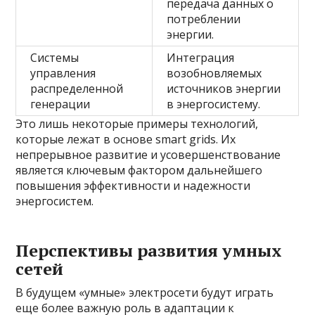
передача данных о
потреблении
энергии.
Системы
Интеграция
управления
возобновляемых
распределенной
источников энергии
генерации
в энергосистему.
Это лишь некоторые примеры технологий,
которые лежат в основе smart grids. Их
непрерывное развитие и усовершенствование
является ключевым фактором дальнейшего
повышения эффективности и надежности
энергосистем.
Перспективы развития умных
сетей
В будущем «умные» электросети будут играть
еще более важную роль в адаптации к