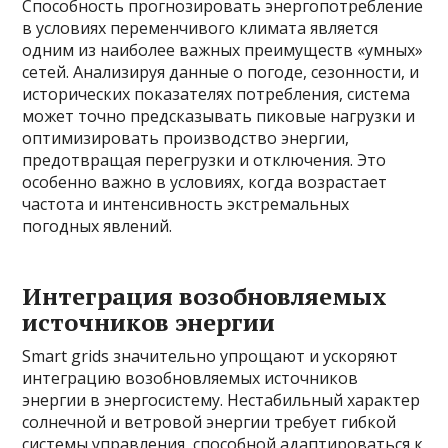
Способность прогнозировать энергопотребление
в условиях переменчивого климата является
одним из наиболее важных преимуществ «умных»
сетей. Анализируя данные о погоде, сезонности, и
исторических показателях потребления, система
может точно предсказывать пиковые нагрузки и
оптимизировать производство энергии,
предотвращая перегрузки и отключения. Это
особенно важно в условиях, когда возрастает
частота и интенсивность экстремальных
погодных явлений.
Интеграция возобновляемых
источников энергии
Smart grids значительно упрощают и ускоряют
интеграцию возобновляемых источников
энергии в энергосистему. Нестабильный характер
солнечной и ветровой энергии требует гибкой
системы управления, способной адаптироваться к