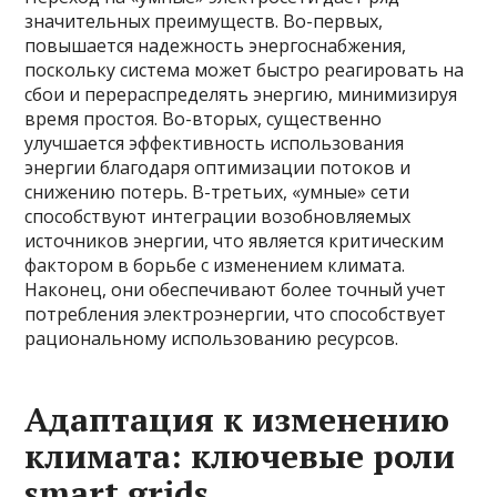
значительных преимуществ. Во-первых,
повышается надежность энергоснабжения,
поскольку система может быстро реагировать на
сбои и перераспределять энергию, минимизируя
время простоя. Во-вторых, существенно
улучшается эффективность использования
энергии благодаря оптимизации потоков и
снижению потерь. В-третьих, «умные» сети
способствуют интеграции возобновляемых
источников энергии, что является критическим
фактором в борьбе с изменением климата.
Наконец, они обеспечивают более точный учет
потребления электроэнергии, что способствует
рациональному использованию ресурсов.
Адаптация к изменению
климата: ключевые роли
smart grids