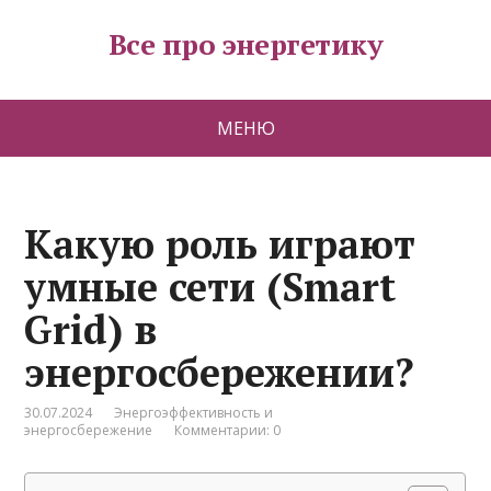
Все про энергетику
МЕНЮ
Какую роль играют
умные сети (Smart
Grid) в
энергосбережении?
30.07.2024
Энергоэффективность и
энергосбережение
Комментарии: 0