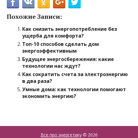
Похожие Записи:
Как снизить энергопотребление без
ущерба для комфорта?
Топ-10 способов сделать дом
энергоэффективным
Будущее энергосбережения: какие
технологии нас ждут?
Как сократить счета за электроэнергию
в два раза?
Умные дома: как технологии помогают
экономить энергию?
Все про энергетику
© 2026