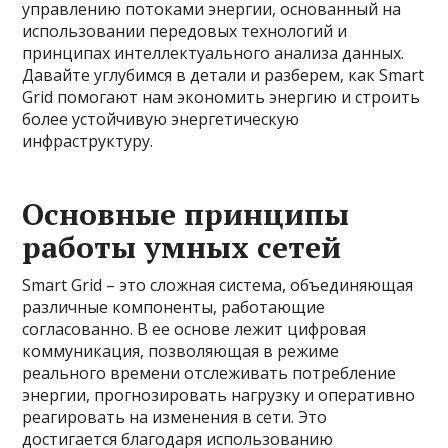
управлению потоками энергии, основанный на
использовании передовых технологий и
принципах интеллектуального анализа данных.
Давайте углубимся в детали и разберем, как Smart
Grid помогают нам экономить энергию и строить
более устойчивую энергетическую
инфраструктуру.
Основные принципы
работы умных сетей
Smart Grid – это сложная система, объединяющая
различные компоненты, работающие
согласованно. В ее основе лежит цифровая
коммуникация, позволяющая в режиме
реального времени отслеживать потребление
энергии, прогнозировать нагрузку и оперативно
реагировать на изменения в сети. Это
достигается благодаря использованию