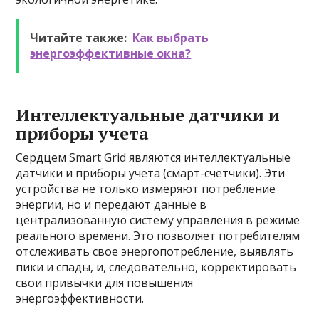
Читайте также:
Как выбрать
энергоэффективные окна?
Интеллектуальные датчики и
приборы учета
Сердцем Smart Grid являются интеллектуальные
датчики и приборы учета (смарт-счетчики). Эти
устройства не только измеряют потребление
энергии, но и передают данные в
централизованную систему управления в режиме
реального времени. Это позволяет потребителям
отслеживать свое энергопотребление, выявлять
пики и спады, и, следовательно, корректировать
свои привычки для повышения
энергоэффективности.