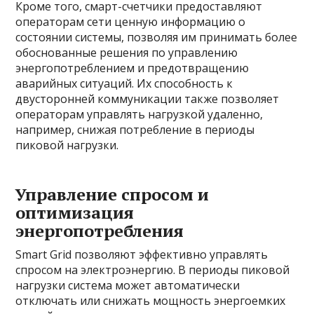
Кроме того, смарт-счетчики предоставляют
операторам сети ценную информацию о
состоянии системы, позволяя им принимать более
обоснованные решения по управлению
энергопотреблением и предотвращению
аварийных ситуаций. Их способность к
двусторонней коммуникации также позволяет
операторам управлять нагрузкой удаленно,
например, снижая потребление в периоды
пиковой нагрузки.
Управление спросом и
оптимизация
энергопотребления
Smart Grid позволяют эффективно управлять
спросом на электроэнергию. В периоды пиковой
нагрузки система может автоматически
отключать или снижать мощность энергоемких