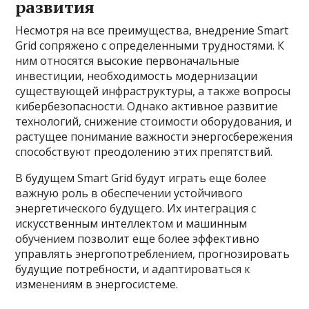
развития
Несмотря на все преимущества, внедрение Smart
Grid сопряжено с определенными трудностями. К
ним относятся высокие первоначальные
инвестиции, необходимость модернизации
существующей инфраструктуры, а также вопросы
кибербезопасности. Однако активное развитие
технологий, снижение стоимости оборудования, и
растущее понимание важности энергосбережения
способствуют преодолению этих препятствий.
В будущем Smart Grid будут играть еще более
важную роль в обеспечении устойчивого
энергетического будущего. Их интеграция с
искусственным интеллектом и машинным
обучением позволит еще более эффективно
управлять энергопотреблением, прогнозировать
будущие потребности, и адаптироваться к
изменениям в энергосистеме.