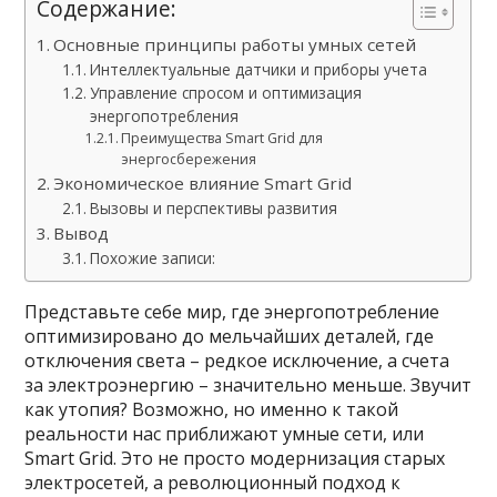
Содержание:
Основные принципы работы умных сетей
Интеллектуальные датчики и приборы учета
Управление спросом и оптимизация
энергопотребления
Преимущества Smart Grid для
энергосбережения
Экономическое влияние Smart Grid
Вызовы и перспективы развития
Вывод
Похожие записи:
Представьте себе мир, где энергопотребление
оптимизировано до мельчайших деталей, где
отключения света – редкое исключение, а счета
за электроэнергию – значительно меньше. Звучит
как утопия? Возможно, но именно к такой
реальности нас приближают умные сети, или
Smart Grid. Это не просто модернизация старых
электросетей, а революционный подход к