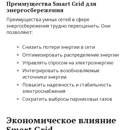
Преимущества Smart Grid для
энергосбережения
Преимущества умных сетей в сфере
энергосбережения трудно переоценить. Они
позволяют:
Снизить потери энергии в сети
Оптимизировать распределение энергии
Управлять спросом на электроэнергию
Интегрировать возобновляемые
источники энергии
Повысить надежность и стабильность
электроснабжения
Сократить выбросы парниковых газов
Экономическое влияние
Smart Grid