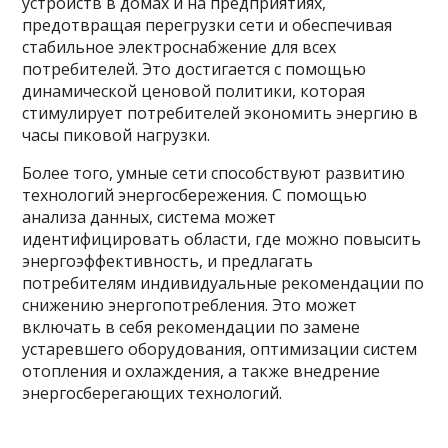
устройств в домах и на предприятиях,
предотвращая перегрузки сети и обеспечивая
стабильное электроснабжение для всех
потребителей. Это достигается с помощью
динамической ценовой политики, которая
стимулирует потребителей экономить энергию в
часы пиковой нагрузки.
Более того, умные сети способствуют развитию
технологий энергосбережения. С помощью
анализа данных, система может
идентифицировать области, где можно повысить
энергоэффективность, и предлагать
потребителям индивидуальные рекомендации по
снижению энергопотребления. Это может
включать в себя рекомендации по замене
устаревшего оборудования, оптимизации систем
отопления и охлаждения, а также внедрение
энергосберегающих технологий.