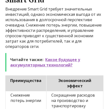
Внедрение Smart Grid требует значительных
инвестиций, однако экономическая выгода от их
использования в долгосрочной перспективе
очевидна. Снижение потерь энергии, повышение
эффективности распределения, и управление
спросом приводят к существенной экономии
затрат как для потребителей, так и для
операторов сети.
Читайте также:
Какое будущее у
аккумуляторных технологий?
Преимущества
Экономический
эффект
Снижение
Сокращение расходов
потерь энергии
на производство и
транспортировку