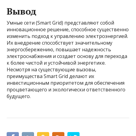
Вывод
Умные сети (Smart Grid) представляют собой
инновационное решение, способное существенно
изменить подход к управлению электроэнергией.
Их внедрение способствует значительному
энергосбережению, повышает надежность
электроснабжения и создает основу для перехода
к более чистой и устойчивой энергетике.
Несмотря на существующие вызовы,
преимущества Smart Grid делают их
инвестиционным приоритетом для обеспечения
процветающего и экологически ответственного
будущего.