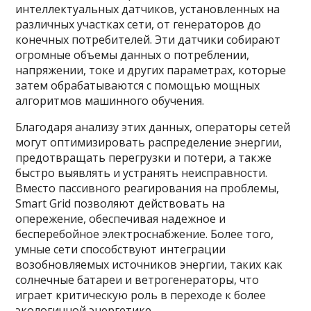
интеллектуальных датчиков, установленных на
различных участках сети, от генераторов до
конечных потребителей. Эти датчики собирают
огромные объемы данных о потреблении,
напряжении, токе и других параметрах, которые
затем обрабатываются с помощью мощных
алгоритмов машинного обучения.
Благодаря анализу этих данных, операторы сетей
могут оптимизировать распределение энергии,
предотвращать перегрузки и потери, а также
быстро выявлять и устранять неисправности.
Вместо пассивного реагирования на проблемы,
Smart Grid позволяют действовать на
опережение, обеспечивая надежное и
бесперебойное электроснабжение. Более того,
умные сети способствуют интеграции
возобновляемых источников энергии, таких как
солнечные батареи и ветрогенераторы, что
играет критическую роль в переходе к более
экологичной энергетике.