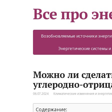
Все про эн
Возобновляемые источники энерги
Энергетические системы и
Можно ли сделат
углеродно-отриц
06.07.2024
Климатические изменения и энергети
Содержание: