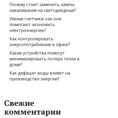
Почему стоит заменить лампы
накаливания на светодиодные?
Умные счетчики: как они
помогают экономить
электроэнергию?
Как контролировать
энергопотребление в офисе?
Какие устройства помогут
минимизировать потери тепла в
доме?
Как дефицит воды влияет на
производство энергии?
Свежие
комментарии