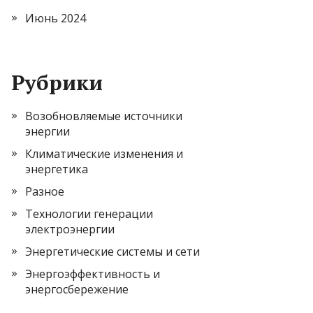
Июнь 2024
Рубрики
Возобновляемые источники
энергии
Климатические изменения и
энергетика
Разное
Технологии генерации
электроэнергии
Энергетические системы и сети
Энергоэффективность и
энергосбережение