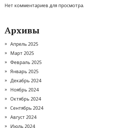
Нет комментариев для просмотра.
Архивы
Апрель 2025
Март 2025
Февраль 2025
Январь 2025
Декабрь 2024
Ноябрь 2024
Октябрь 2024
Сентябрь 2024
Август 2024
Июль 2024