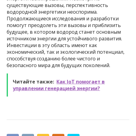
существующие вызовы, перспективность
водородной энергетики неоспорима.
Продолжающиеся исследования и разработки
помогут преодолеть эти вызовы и приблизить
будущее, в котором водород станет основным
источником энергии для устойчивого развития.
Инвестиции в эту область имеют как
экономический, так и экологический потенциал,
способствуя созданию более чистого и
безопасного мира для будущих поколений.
Читайте также:
Как IoT помогает в
управлении генерацией энергии?