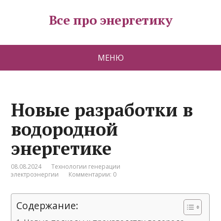
Все про энергетику
МЕНЮ
Новые разработки в
водородной
энергетике
08.08.2024
Технологии генерации
электроэнергии
Комментарии: 0
Содержание: