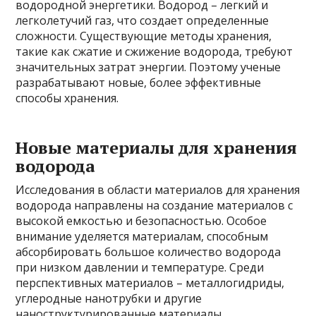
водородной энергетики. Водород – легкий и
легколетучий газ, что создает определенные
сложности. Существующие методы хранения,
такие как сжатие и сжижение водорода, требуют
значительных затрат энергии. Поэтому ученые
разрабатывают новые, более эффективные
способы хранения.
Новые материалы для хранения
водорода
Исследования в области материалов для хранения
водорода направлены на создание материалов с
высокой емкостью и безопасностью. Особое
внимание уделяется материалам, способным
абсорбировать большое количество водорода
при низком давлении и температуре. Среди
перспективных материалов – металлогидриды,
углеродные нанотрубки и другие
наноструктурированные материалы.