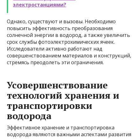
электростанциями?
Однако, существуют и вызовы. Необходимо
повысить эффективность преобразования
солнечной энергии в водород, а также увеличить
срок службы фотоэлектрохимических ячеек.
Исследователи активно работают над
совершенствованием материалов и конструкций,
стремясь преодолеть эти ограничения.
Усовершенствование
технологий хранения и
транспортировки
водорода
Эффективное хранение и транспортировка
водорода являются важными аспектами развития