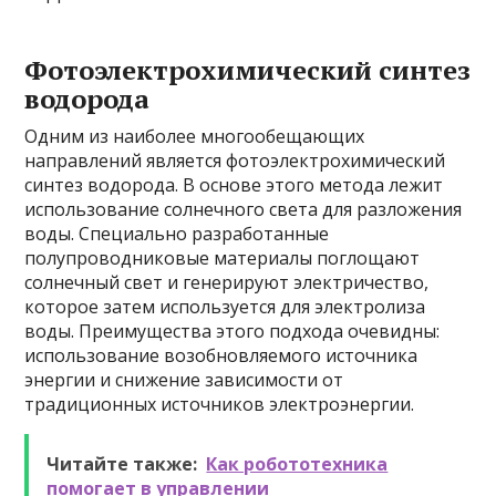
Фотоэлектрохимический синтез
водорода
Одним из наиболее многообещающих
направлений является фотоэлектрохимический
синтез водорода. В основе этого метода лежит
использование солнечного света для разложения
воды. Специально разработанные
полупроводниковые материалы поглощают
солнечный свет и генерируют электричество,
которое затем используется для электролиза
воды. Преимущества этого подхода очевидны:
использование возобновляемого источника
энергии и снижение зависимости от
традиционных источников электроэнергии.
Читайте также:
Как робототехника
помогает в управлении