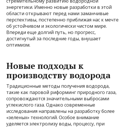
стремительному развитию водородной
энергетики. Именно новые разработки в этой
области открывают перед нами заманчивые
перспективы, постепенно приближая нас к мечте
об устойчивом и экологически чистом мире.
Впереди еще долгий путь, но прогресс,
достигнутый за последние годы, внушает
оптимизм.
Новые подходы к
производству водорода
Традиционные методы получения водорода,
такие как паровой риформинг природного газа,
сопровождаются значительными выбросами
углекислого газа. Однако современные
исследования направлены на разработку более
«зеленых» технологий. Особое внимание
уделяется электролизу воды, процессу, при