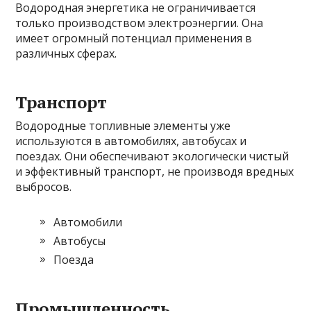
Водородная энергетика не ограничивается
только производством электроэнергии. Она
имеет огромный потенциал применения в
различных сферах.
Транспорт
Водородные топливные элементы уже
используются в автомобилях, автобусах и
поездах. Они обеспечивают экологически чистый
и эффективный транспорт, не производя вредных
выбросов.
Автомобили
Автобусы
Поезда
Промышленность