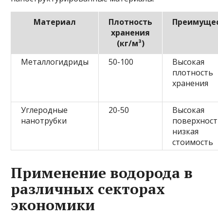
Материал
Плотность
Преимуще
хранения
(кг/м³)
Металлогидриды
50-100
Высокая
плотность
хранения
Углеродные
20-50
Высокая
нанотрубки
поверхност
низкая
стоимость
Применение водорода в
различных секторах
экономики