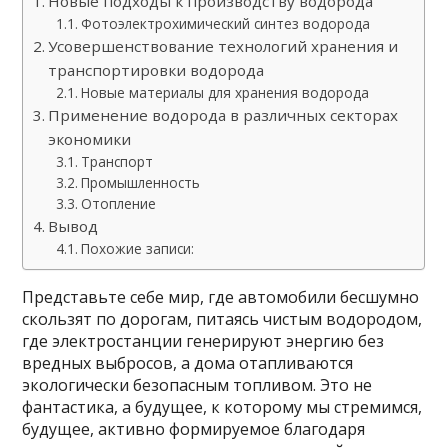
Новые подходы к производству водорода
Фотоэлектрохимический синтез водорода
Усовершенствование технологий хранения и
транспортировки водорода
Новые материалы для хранения водорода
Применение водорода в различных секторах
экономики
Транспорт
Промышленность
Отопление
Вывод
Похожие записи:
Представьте себе мир, где автомобили бесшумно
скользят по дорогам, питаясь чистым водородом,
где электростанции генерируют энергию без
вредных выбросов, а дома отапливаются
экологически безопасным топливом. Это не
фантастика, а будущее, к которому мы стремимся,
будущее, активно формируемое благодаря