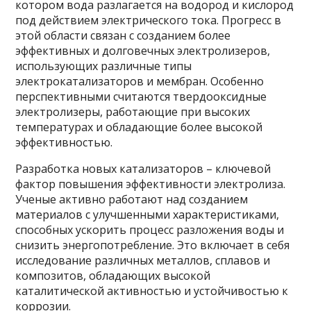
котором вода разлагается на водород и кислород
под действием электрического тока. Прогресс в
этой области связан с созданием более
эффективных и долговечных электролизеров,
использующих различные типы
электрокатализаторов и мембран. Особенно
перспективными считаются твердооксидные
электролизеры, работающие при высоких
температурах и обладающие более высокой
эффективностью.
Разработка новых катализаторов – ключевой
фактор повышения эффективности электролиза.
Ученые активно работают над созданием
материалов с улучшенными характеристиками,
способных ускорить процесс разложения воды и
снизить энергопотребление. Это включает в себя
исследование различных металлов, сплавов и
композитов, обладающих высокой
каталитической активностью и устойчивостью к
коррозии.