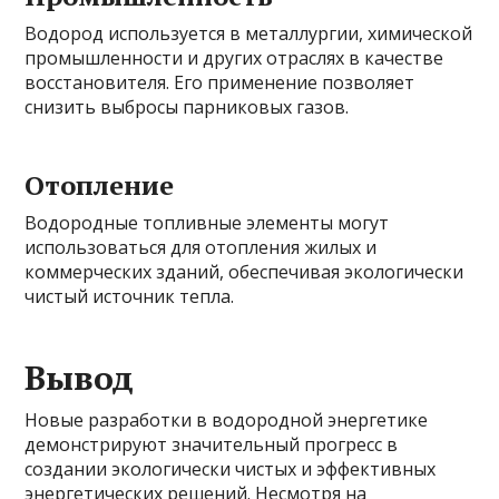
Водород используется в металлургии, химической
промышленности и других отраслях в качестве
восстановителя. Его применение позволяет
снизить выбросы парниковых газов.
Отопление
Водородные топливные элементы могут
использоваться для отопления жилых и
коммерческих зданий, обеспечивая экологически
чистый источник тепла.
Вывод
Новые разработки в водородной энергетике
демонстрируют значительный прогресс в
создании экологически чистых и эффективных
энергетических решений. Несмотря на