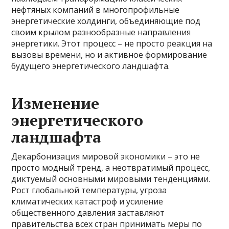
нефтяных компаний в многопрофильные
энергетические холдинги, объединяющие под
своим крылом разнообразные направления
энергетики. Этот процесс – не просто реакция на
вызовы времени, но и активное формирование
будущего энергетического ландшафта.
Изменение
энергетического
ландшафта
Декарбонизация мировой экономики – это не
просто модный тренд, а неотвратимый процесс,
диктуемый основными мировыми тенденциями.
Рост глобальной температуры, угроза
климатических катастроф и усиление
общественного давления заставляют
правительства всех стран принимать меры по