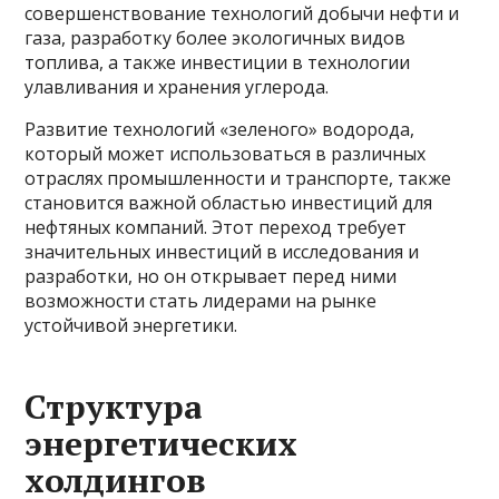
совершенствование технологий добычи нефти и
газа, разработку более экологичных видов
топлива, а также инвестиции в технологии
улавливания и хранения углерода.
Развитие технологий «зеленого» водорода,
который может использоваться в различных
отраслях промышленности и транспорте, также
становится важной областью инвестиций для
нефтяных компаний. Этот переход требует
значительных инвестиций в исследования и
разработки, но он открывает перед ними
возможности стать лидерами на рынке
устойчивой энергетики.
Структура
энергетических
холдингов