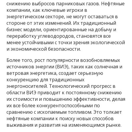
снижению выбросов парниковых газов. Нефтяные
компании, как ключевые игроки в
энергетическом секторе, не могут оставаться в
стороне от этих изменений. Их традиционный
бизнес модели, ориентированные на добычу и
переработку углеводородов, становятся все
менее устойчивыми с точки зрения экологической
и экономической безопасности.
Более того, рост популярности возобновляемых
источников энергии (ВИЭ), таких как солнечная и
ветровая энергетика, создает серьезную
конкуренцию для традиционных
энергоносителей. Технологический прогресс в
области ВИЭ приводит к постоянному снижению
их стоимости и повышению эффективности, делая
их все более конкурентоспособными по
сравнению с ископаемым топливом. Это толкает
нефтяные компании к поиску новых способов
выживания и развития на изменяющимся рынке.