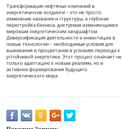
Трансформация нефтяных компаний в
энергетические холдинги – это не просто
изменение названия и структуры, а глубокая
перестройка бизнеса, диктуемая изменяющимся
мировым энергетическим ландшафтом.
Диверсификация деятельности и инвестиции в
новые технологии – необходимые условия для
выживания и процветания в условиях перехода к
устойчивой энергетике. Этот процесс означает не
только адаптацию к новым реалиям, но и
активное формирование будущего
энергетического мира
Похожие Записи: