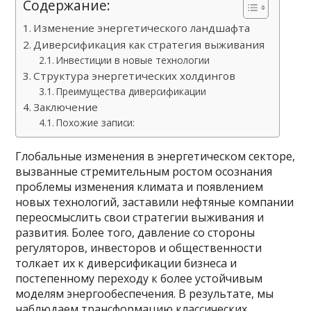
Содержание:
Изменение энергетического ландшафта
Диверсификация как стратегия выживания
Инвестиции в новые технологии
Структура энергетических холдингов
Преимущества диверсификации
Заключение
Похожие записи:
Глобальные изменения в энергетическом секторе,
вызванные стремительным ростом осознания
проблемы изменения климата и появлением
новых технологий, заставили нефтяные компании
переосмыслить свои стратегии выживания и
развития. Более того, давление со стороны
регуляторов, инвесторов и общественности
толкает их к диверсификации бизнеса и
постепенному переходу к более устойчивым
моделям энергообеспечения. В результате, мы
наблюдаем трансформацию классических