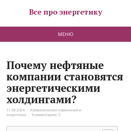
Все про энергетику
МЕНЮ
Почему нефтяные
компании становятся
энергетическими
холдингами?
11.06.2024
Климатические изменения и
энергетика
Комментарии: 0