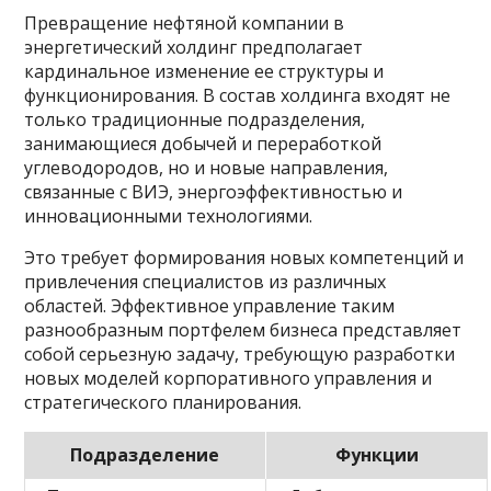
Превращение нефтяной компании в
энергетический холдинг предполагает
кардинальное изменение ее структуры и
функционирования. В состав холдинга входят не
только традиционные подразделения,
занимающиеся добычей и переработкой
углеводородов, но и новые направления,
связанные с ВИЭ, энергоэффективностью и
инновационными технологиями.
Это требует формирования новых компетенций и
привлечения специалистов из различных
областей. Эффективное управление таким
разнообразным портфелем бизнеса представляет
собой серьезную задачу, требующую разработки
новых моделей корпоративного управления и
стратегического планирования.
Подразделение
Функции