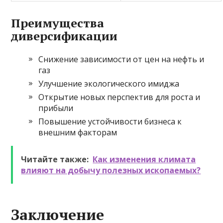
Преимущества
диверсификации
Снижение зависимости от цен на нефть и
газ
Улучшение экологического имиджа
Открытие новых перспектив для роста и
прибыли
Повышение устойчивости бизнеса к
внешним факторам
Читайте также:
Как изменения климата
влияют на добычу полезных ископаемых?
Заключение