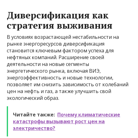
Диверсификация как
стратегия выживания
В условиях возрастающей нестабильности на
рынке энергоресурсов диверсификация
становится ключевым фактором успеха для
нефтяных компаний. Расширение своей
деятельности на новые сегменты
энергетического рынка, включая ВИЭ,
энергоэффективность и новые технологии,
позволяет им снизить зависимость от колебаний
цен на нефть и газ, а также улучшить свой
экологический образ.
Читайте также:
Почему климатические
катастрофы вызывают рост цен на
электричество?