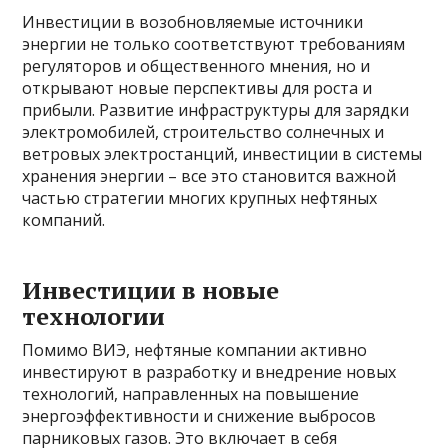
Инвестиции в возобновляемые источники
энергии не только соответствуют требованиям
регуляторов и общественного мнения, но и
открывают новые перспективы для роста и
прибыли. Развитие инфраструктуры для зарядки
электромобилей, строительство солнечных и
ветровых электростанций, инвестиции в системы
хранения энергии – все это становится важной
частью стратегии многих крупных нефтяных
компаний.
Инвестиции в новые
технологии
Помимо ВИЭ, нефтяные компании активно
инвестируют в разработку и внедрение новых
технологий, направленных на повышение
энергоэффективности и снижение выбросов
парниковых газов. Это включает в себя