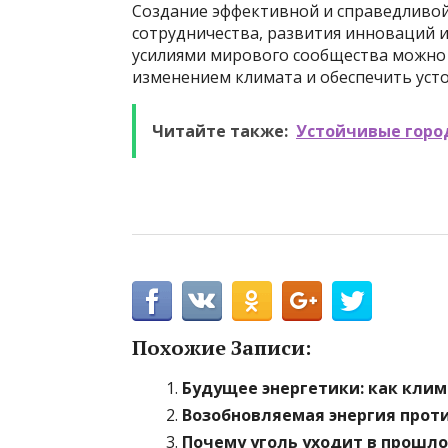
Создание эффективной и справедливо
сотрудничества, развития инноваций и
усилиями мирового сообщества можно 
изменением климата и обеспечить усто
Читайте также:
Устойчивые город
Похожие Записи:
Будущее энергетики: как клим
Возобновляемая энергия прот
Почему уголь уходит в прошло