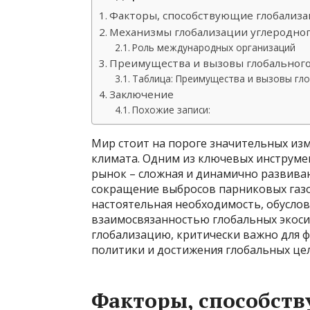
Факторы, способствующие глобализа
Механизмы глобализации углеродно
Роль международных организаций
Преимущества и вызовы глобального
Таблица: Преимущества и вызовы гло
Заключение
Похожие записи:
Мир стоит на пороге значительных изм
климата. Одним из ключевых инструме
рынок – сложная и динамично развива
сокращение выбросов парниковых газов
настоятельная необходимость, обусло
взаимосвязанностью глобальных экоси
глобализацию, критически важно для
политики и достижения глобальных це
Факторы, способст