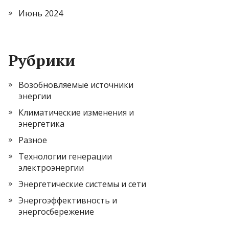
Июнь 2024
Рубрики
Возобновляемые источники
энергии
Климатические изменения и
энергетика
Разное
Технологии генерации
электроэнергии
Энергетические системы и сети
Энергоэффективность и
энергосбережение