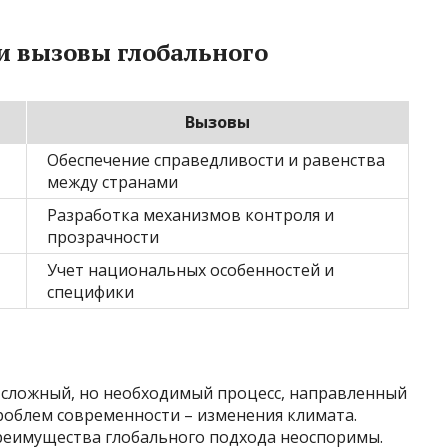
и вызовы глобального
Вызовы
Обеспечение справедливости и равенства
между странами
Разработка механизмов контроля и
прозрачности
Учет национальных особенностей и
специфики
о сложный, но необходимый процесс, направленный
роблем современности – изменения климата.
реимущества глобального подхода неоспоримы.