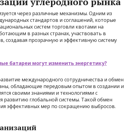
зации углеродного рынка
изуется через различные механизмы. Одним из
дународных стандартов и соглашений, которые
ациональных систем торговли квотами на
ботающим в разных странах, участвовать в
в, создавая прозрачную и эффективную систему
мые батареи могут изменить энергетику?
развитие международного сотрудничества и обмен
раны, обладающие передовым опытом в создании и
ятся своими знаниями и технологиями с
я развитию глобальной системы. Такой обмен
ния эффективных мер по сокращению выбросов.
ганизаций