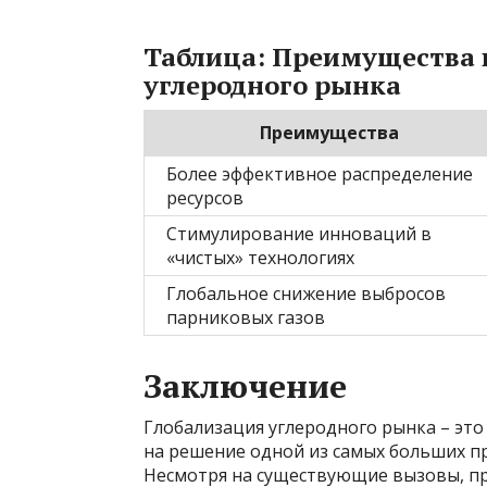
Таблица: Преимущества 
углеродного рынка
Преимущества
Более эффективное распределение
ресурсов
Стимулирование инноваций в
«чистых» технологиях
Глобальное снижение выбросов
парниковых газов
Заключение
Глобализация углеродного рынка – эт
на решение одной из самых больших п
Несмотря на существующие вызовы, п