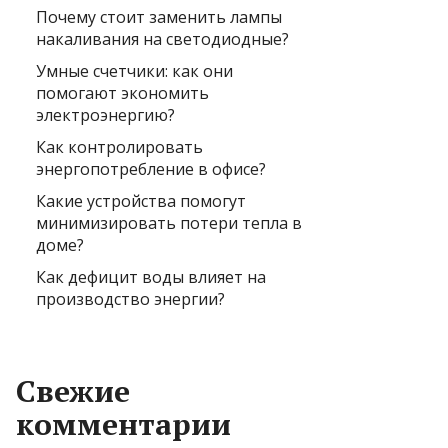
Почему стоит заменить лампы
накаливания на светодиодные?
Умные счетчики: как они
помогают экономить
электроэнергию?
Как контролировать
энергопотребление в офисе?
Какие устройства помогут
минимизировать потери тепла в
доме?
Как дефицит воды влияет на
производство энергии?
Свежие
комментарии