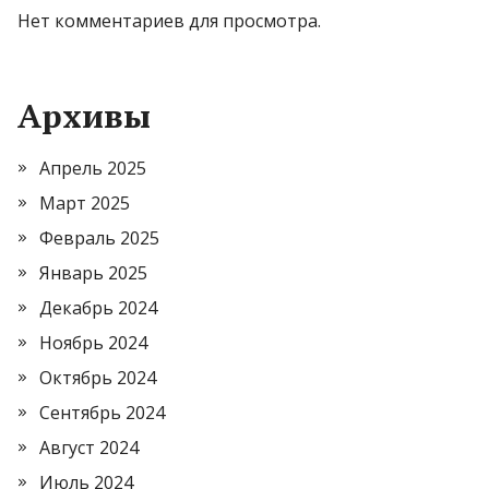
Нет комментариев для просмотра.
Архивы
Апрель 2025
Март 2025
Февраль 2025
Январь 2025
Декабрь 2024
Ноябрь 2024
Октябрь 2024
Сентябрь 2024
Август 2024
Июль 2024