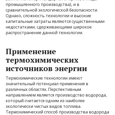
промышленного производства), и в
сравнительной экологической безопасности.
Однако, сложность технологии и высокие
капитальные затраты являются существенными
недостатками, сдерживающими широкое
распространение данной технологии.
Применение
термохимических
источников энергии
Термохимические технологии имеют
значительный потенциал применения в
различных областях. Перспективным
направлением является производство водорода,
который считается одним из наиболее
экологически чистых видов топлива.
Термохимический способ производства водорода