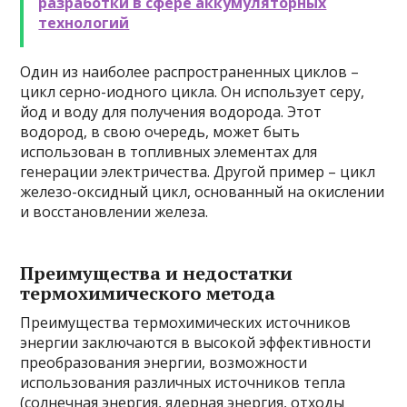
разработки в сфере аккумуляторных
технологий
Один из наиболее распространенных циклов –
цикл серно-иодного цикла. Он использует серу,
йод и воду для получения водорода. Этот
водород, в свою очередь, может быть
использован в топливных элементах для
генерации электричества. Другой пример – цикл
железо-оксидный цикл, основанный на окислении
и восстановлении железа.
Преимущества и недостатки
термохимического метода
Преимущества термохимических источников
энергии заключаются в высокой эффективности
преобразования энергии, возможности
использования различных источников тепла
(солнечная энергия, ядерная энергия, отходы