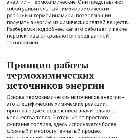
энергии – термохимические. Они представляют
собой удивительный симбиоз химических
реакций и термодинамики, позволяющий
получать энергию из химических связей веществ.
Разберемся подробнее, как это работает и какие
перспективы открываются перед данной
технологией.
Принцип работы
термохимических
источников энергии
Основа термохимических источников энергии –
это специфические химические реакции,
протекающие с выделением значительного
количества тепла. В отличие от простого
сжигания топлива, здесь используется более
сложный и многоступенчатый процесс,
позволяющий эффективно преобразовывать