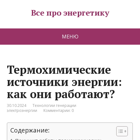
Все про энергетику
МЕНЮ
Термохимические
источники энергии:
как они работают?
30.10.2024
Технологии генерации
электроэнергии
Комментарии: 0
Содержание: