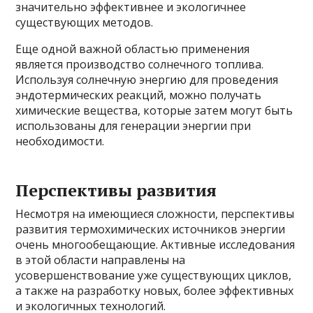
значительно эффективнее и экологичнее
существующих методов.
Еще одной важной областью применения
является производство солнечного топлива.
Используя солнечную энергию для проведения
эндотермических реакций, можно получать
химические вещества, которые затем могут быть
использованы для генерации энергии при
необходимости.
Перспективы развития
Несмотря на имеющиеся сложности, перспективы
развития термохимических источников энергии
очень многообещающие. Активные исследования
в этой области направлены на
усовершенствование уже существующих циклов,
а также на разработку новых, более эффективных
и экологичных технологий.