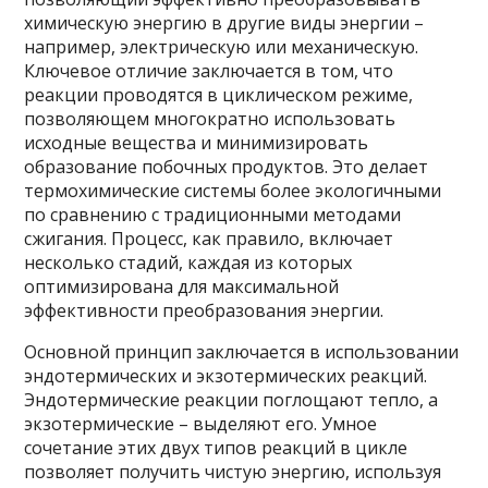
химическую энергию в другие виды энергии –
например, электрическую или механическую.
Ключевое отличие заключается в том, что
реакции проводятся в циклическом режиме,
позволяющем многократно использовать
исходные вещества и минимизировать
образование побочных продуктов. Это делает
термохимические системы более экологичными
по сравнению с традиционными методами
сжигания. Процесс, как правило, включает
несколько стадий, каждая из которых
оптимизирована для максимальной
эффективности преобразования энергии.
Основной принцип заключается в использовании
эндотермических и экзотермических реакций.
Эндотермические реакции поглощают тепло, а
экзотермические – выделяют его. Умное
сочетание этих двух типов реакций в цикле
позволяет получить чистую энергию, используя