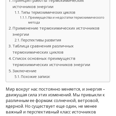
Принцип работы термохимических
источников энергии
Типы термохимических циклов
Преимущества и недостатки термохимического
метода
Применение термохимических источников
энергии
Перспективы развития
Таблица сравнения различных
термохимических циклов
Список основных преимуществ
термохимических источников энергии
Заключение
Похожие записи:
Мир вокруг нас постоянно меняется, и энергия –
движущая сила этих изменений. Мы привыкли к
различным ее формам: солнечной, ветровой,
ядерной. Но существует еще один, не менее
важный и перспективный класс источников