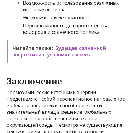
Возможность использования различных
источников тепла
Экологическая безопасность
Перспективность для производства
водорода и солнечного топлива
Читайте также:
Будущее солнечной
энергетики в условиях космоса
Заключение
Термохимические источники энергии
представляют собой перспективное направление
в области энергетики, способное внести
значительный вклад в решение глобальных
проблем энергообеспечения и охраны
окружающей среды. Несмотря на существующие
технические и экономические сложности,