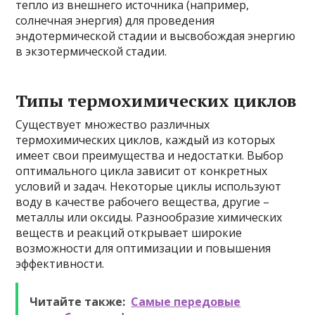
тепло из внешнего источника (например,
солнечная энергия) для проведения
эндотермической стадии и высвобождая энергию
в экзотермической стадии.
Типы термохимических циклов
Существует множество различных
термохимических циклов, каждый из которых
имеет свои преимущества и недостатки. Выбор
оптимального цикла зависит от конкретных
условий и задач. Некоторые циклы используют
воду в качестве рабочего вещества, другие –
металлы или оксиды. Разнообразие химических
веществ и реакций открывает широкие
возможности для оптимизации и повышения
эффективности.
Читайте также:
Самые передовые