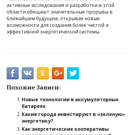
активные исследования и разработки в этой
области обещают значительные прорывы в
ближайшем будущем, открывая новые
возможности для создания более чистой и
эффективной энергетической системы.
Похожие Записи:
Новые технологии в аккумуляторных
батареях
Какие города инвестируют в «зеленую»
энергетику?
Как энергетические кооперативы