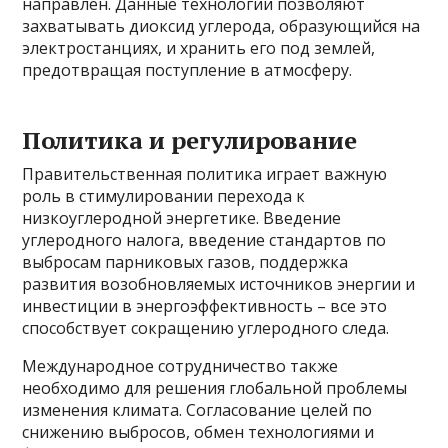
направлен. Данные технологии позволяют
захватывать диоксид углерода, образующийся на
электростанциях, и хранить его под землей,
предотвращая поступление в атмосферу.
Политика и регулирование
Правительственная политика играет важную
роль в стимулировании перехода к
низкоуглеродной энергетике. Введение
углеродного налога, введение стандартов по
выбросам парниковых газов, поддержка
развития возобновляемых источников энергии и
инвестиции в энергоэффективность – все это
способствует сокращению углеродного следа.
Международное сотрудничество также
необходимо для решения глобальной проблемы
изменения климата. Согласование целей по
снижению выбросов, обмен технологиями и