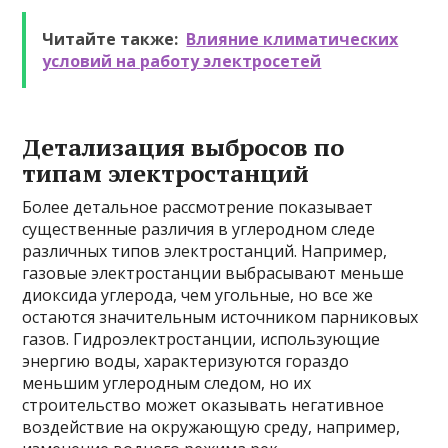
Читайте также:
Влияние климатических
условий на работу электросетей
Детализация выбросов по
типам электростанций
Более детальное рассмотрение показывает
существенные различия в углеродном следе
различных типов электростанций. Например,
газовые электростанции выбрасывают меньше
диоксида углерода, чем угольные, но все же
остаются значительным источником парниковых
газов. Гидроэлектростанции, использующие
энергию воды, характеризуются гораздо
меньшим углеродным следом, но их
строительство может оказывать негативное
воздействие на окружающую среду, например,