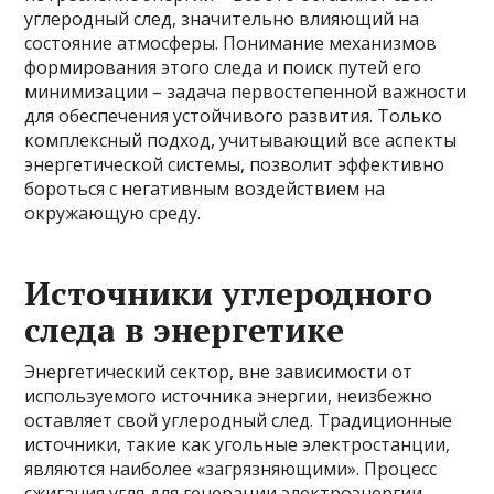
углеродный след, значительно влияющий на
состояние атмосферы. Понимание механизмов
формирования этого следа и поиск путей его
минимизации – задача первостепенной важности
для обеспечения устойчивого развития. Только
комплексный подход, учитывающий все аспекты
энергетической системы, позволит эффективно
бороться с негативным воздействием на
окружающую среду.
Источники углеродного
следа в энергетике
Энергетический сектор, вне зависимости от
используемого источника энергии, неизбежно
оставляет свой углеродный след. Традиционные
источники, такие как угольные электростанции,
являются наиболее «загрязняющими». Процесс
сжигания угля для генерации электроэнергии