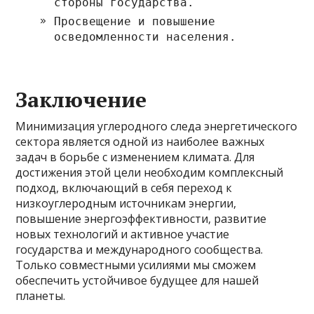
стороны государства.
Просвещение и повышение
осведомленности населения.
Заключение
Минимизация углеродного следа энергетического
сектора является одной из наиболее важных
задач в борьбе с изменением климата. Для
достижения этой цели необходим комплексный
подход, включающий в себя переход к
низкоуглеродным источникам энергии,
повышение энергоэффективности, развитие
новых технологий и активное участие
государства и международного сообщества.
Только совместными усилиями мы сможем
обеспечить устойчивое будущее для нашей
планеты.