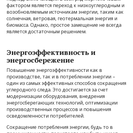
фактором является переход к низкоуглеродным и
возобновляемым источникам энергии, таким как
солнечная, ветровая, геотермальная энергия и
биомасса. Однако, простое замещение не всегда
является достаточным решением.
Энергоэффективность и
энергосбережение
Повышение энергоэффективности как в
производстве, так и в потреблении энергии –
один из самых эффективных способов сокращения
углеродного следа. Это достигается за счет
модернизации оборудования, внедрения
энергосберегающих технологий, оптимизации
производственных процессов и повышения
осведомленности потребителей.
Сокращение потребления энергии, будь то в