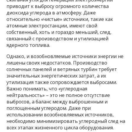
приводит к выбросу огромного количества
диоксида углерода в атмосферу. Даже
относительно «чистые» источники, такие как
атомные электростанции, имеют свой
собственный, хоть и гораздо меньший, след,
связанный с производством и утилизацией
ядерного топлива.
Однако, и возобновляемые источники энергии не
лишены своих недостатков. Производство
солнечных панелей и ветряных турбин требует
значительных энергетических затрат, а их
утилизация также сопровождается выбросами.
Важно понимать, что «углеродная
нейтральность» – это не полное отсутствие
выбросов, а баланс между выброшенным и
поглощенным углеродом. Даже при
использовании возобновляемых источников,
необходимо минимизировать углеродный след на
всех этапах жизненного цикла оборудования.