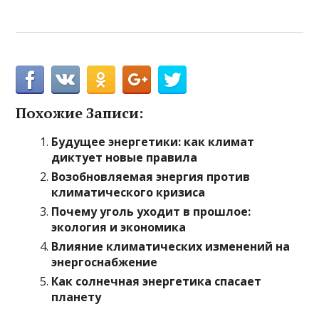
Похожие Записи:
Будущее энергетики: как климат
диктует новые правила
Возобновляемая энергия против
климатического кризиса
Почему уголь уходит в прошлое:
экология и экономика
Влияние климатических изменений на
энергоснабжение
Как солнечная энергетика спасает
планету