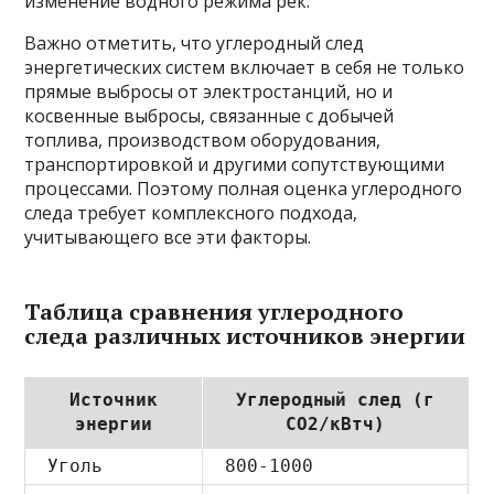
изменение водного режима рек.
Важно отметить, что углеродный след
энергетических систем включает в себя не только
прямые выбросы от электростанций, но и
косвенные выбросы, связанные с добычей
топлива, производством оборудования,
транспортировкой и другими сопутствующими
процессами. Поэтому полная оценка углеродного
следа требует комплексного подхода,
учитывающего все эти факторы.
Таблица сравнения углеродного
следа различных источников энергии
Источник
Углеродный след (г
энергии
CO2/кВтч)
Уголь
800-1000