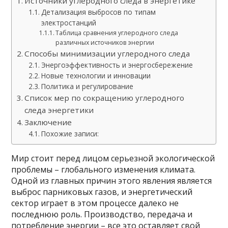
Источники углеродного следа в энергетике
Детализация выбросов по типам
электростанций
Таблица сравнения углеродного следа
различных источников энергии
Способы минимизации углеродного следа
Энергоэффективность и энергосбережение
Новые технологии и инновации
Политика и регулирование
Список мер по сокращению углеродного
следа энергетики
Заключение
Похожие записи:
Мир стоит перед лицом серьезной экологической
проблемы – глобального изменения климата.
Одной из главных причин этого явления является
выброс парниковых газов, и энергетический
сектор играет в этом процессе далеко не
последнюю роль. Производство, передача и
потребление энергии – все это оставляет свой