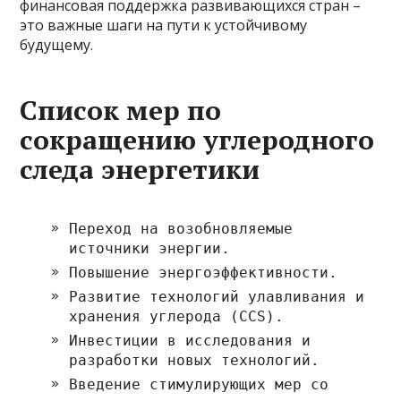
финансовая поддержка развивающихся стран –
это важные шаги на пути к устойчивому
будущему.
Список мер по
сокращению углеродного
следа энергетики
Переход на возобновляемые
источники энергии.
Повышение энергоэффективности.
Развитие технологий улавливания и
хранения углерода (CCS).
Инвестиции в исследования и
разработки новых технологий.
Введение стимулирующих мер со