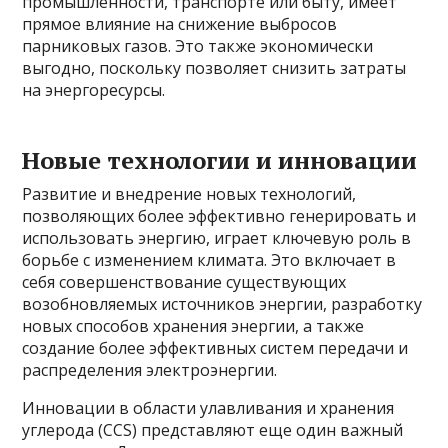
промышленности, транспорте или быту, имеет
прямое влияние на снижение выбросов
парниковых газов. Это также экономически
выгодно, поскольку позволяет снизить затраты
на энергоресурсы.
Новые технологии и инновации
Развитие и внедрение новых технологий,
позволяющих более эффективно генерировать и
использовать энергию, играет ключевую роль в
борьбе с изменением климата. Это включает в
себя совершенствование существующих
возобновляемых источников энергии, разработку
новых способов хранения энергии, а также
создание более эффективных систем передачи и
распределения электроэнергии.
Инновации в области улавливания и хранения
углерода (CCS) представляют еще один важный