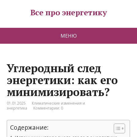
Все про энергетику
МЕНЮ
Углеродный след
энергетики: как его
минимизировать?
01.01.2025
Климатические изменения и
энергетика
Комментарии: 0
Содержание: