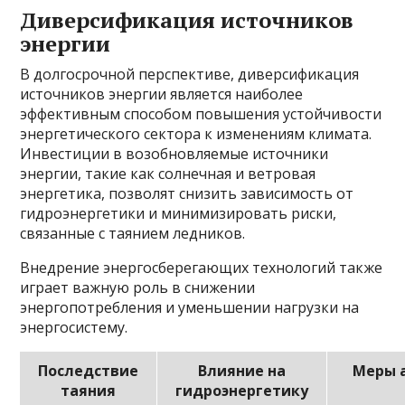
Диверсификация источников
энергии
В долгосрочной перспективе, диверсификация
источников энергии является наиболее
эффективным способом повышения устойчивости
энергетического сектора к изменениям климата.
Инвестиции в возобновляемые источники
энергии, такие как солнечная и ветровая
энергетика, позволят снизить зависимость от
гидроэнергетики и минимизировать риски,
связанные с таянием ледников.
Внедрение энергосберегающих технологий также
играет важную роль в снижении
энергопотребления и уменьшении нагрузки на
энергосистему.
Последствие
Влияние на
Меры 
таяния
гидроэнергетику