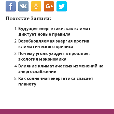
Похожие Записи:
Будущее энергетики: как климат
диктует новые правила
Возобновляемая энергия против
климатического кризиса
Почему уголь уходит в прошлое:
экология и экономика
Влияние климатических изменений на
энергоснабжение
Как солнечная энергетика спасает
планету