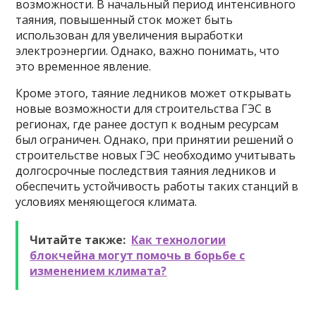
возможности. В начальный период интенсивного
таяния, повышенный сток может быть
использован для увеличения выработки
электроэнергии. Однако, важно понимать, что
это временное явление.
Кроме этого, таяние ледников может открывать
новые возможности для строительства ГЭС в
регионах, где ранее доступ к водным ресурсам
был ограничен. Однако, при принятии решений о
строительстве новых ГЭС необходимо учитывать
долгосрочные последствия таяния ледников и
обеспечить устойчивость работы таких станций в
условиях меняющегося климата.
Читайте также:
Как технологии
блокчейна могут помочь в борьбе с
изменением климата?