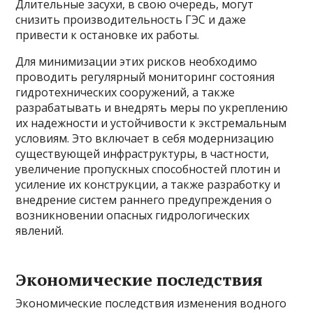
Длительные засухи, в свою очередь, могут
снизить производительность ГЭС и даже
привести к остановке их работы.
Для минимизации этих рисков необходимо
проводить регулярный мониторинг состояния
гидротехнических сооружений, а также
разрабатывать и внедрять меры по укреплению
их надежности и устойчивости к экстремальным
условиям. Это включает в себя модернизацию
существующей инфраструктуры, в частности,
увеличение пропускных способностей плотин и
усиление их конструкции, а также разработку и
внедрение систем раннего предупреждения о
возникновении опасных гидрологических
явлений.
Экономические последствия
Экономические последствия изменения водного