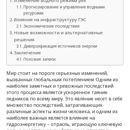
Изменение водного режима рек
Прогнозирование и управление водными
ресурсами
Влияние на инфраструктуру ГЭС
Экономические последствия
Новые возможности и альтернативные
решения
Диверсификация источников энергии
Заключение
Похожие записи:
Мир стоит на пороге серьезных изменений,
вызванных глобальным потеплением. Одним из
наиболее заметных и тревожных последствий
этого процесса является ускоренное таяние
ледников по всему миру. Это явление несет в себе
множество последствий, затрагивающих
различные аспекты жизни человека, и одним из
наиболее важных является влияние на
гидроэнергетику – отрасль, играющую ключевую