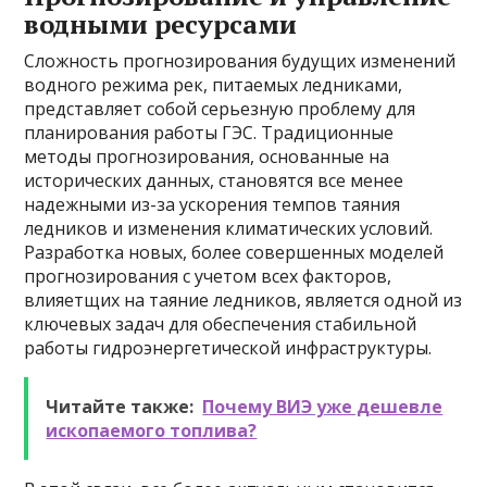
водными ресурсами
Сложность прогнозирования будущих изменений
водного режима рек, питаемых ледниками,
представляет собой серьезную проблему для
планирования работы ГЭС. Традиционные
методы прогнозирования, основанные на
исторических данных, становятся все менее
надежными из-за ускорения темпов таяния
ледников и изменения климатических условий.
Разработка новых, более совершенных моделей
прогнозирования с учетом всех факторов,
влияетщих на таяние ледников, является одной из
ключевых задач для обеспечения стабильной
работы гидроэнергетической инфраструктуры.
Читайте также:
Почему ВИЭ уже дешевле
ископаемого топлива?