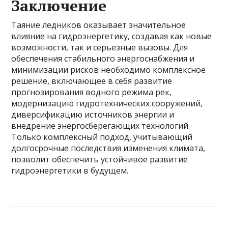
Заключение
Таяние ледников оказывает значительное
влияние на гидроэнергетику, создавая как новые
возможности, так и серьезные вызовы. Для
обеспечения стабильного энергоснабжения и
минимизации рисков необходимо комплексное
решение, включающее в себя развитие
прогнозирования водного режима рек,
модернизацию гидротехнических сооружений,
диверсификацию источников энергии и
внедрение энергосберегающих технологий.
Только комплексный подход, учитывающий
долгосрочные последствия изменения климата,
позволит обеспечить устойчивое развитие
гидроэнергетики в будущем.