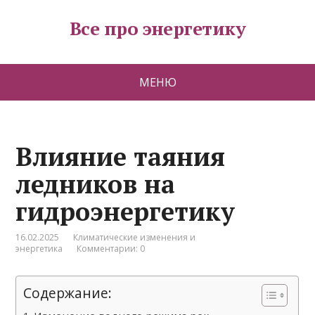
Все про энергетику
МЕНЮ
Влияние таяния
ледников на
гидроэнергетику
16.02.2025
Климатические изменения и
энергетика
Комментарии: 0
Содержание: