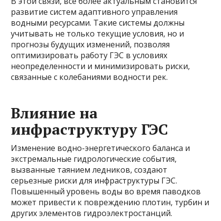
В этой связи, все более актуальным становится
развитие систем адаптивного управления
водными ресурсами. Такие системы должны
учитывать не только текущие условия, но и
прогнозы будущих изменений, позволяя
оптимизировать работу ГЭС в условиях
неопределенности и минимизировать риски,
связанные с колебаниями водности рек.
Влияние на
инфраструктуру ГЭС
Изменение водно-энергетического баланса и
экстремальные гидрологические события,
вызванные таянием ледников, создают
серьезные риски для инфраструктуры ГЭС.
Повышенный уровень воды во время паводков
может привести к повреждению плотин, турбин и
других элементов гидроэлектростанций.