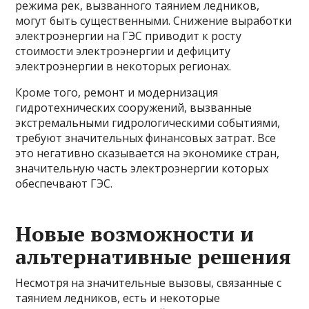
режима рек, вызванного таянием ледников,
могут быть существенными. Снижение выработки
электроэнергии на ГЭС приводит к росту
стоимости электроэнергии и дефициту
электроэнергии в некоторых регионах.
Кроме того, ремонт и модернизация
гидротехнических сооружений, вызванные
экстремальными гидрологическими событиями,
требуют значительных финансовых затрат. Все
это негативно сказывается на экономике стран,
значительную часть электроэнергии которых
обеспечвают ГЭС.
Новые возможности и
альтернативные решения
Несмотря на значительные вызовы, связанные с
таянием ледников, есть и некоторые