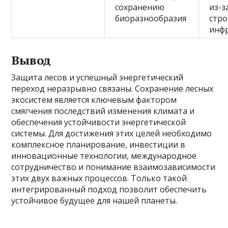
сохранению
из-з
биоразнообразия
стро
инф
Вывод
Защита лесов и успешный энергетический
переход неразрывно связаны. Сохранение лесных
экосистем является ключевым фактором
смягчения последствий изменения климата и
обеспечения устойчивости энергетической
системы. Для достижения этих целей необходимо
комплексное планирование, инвестиции в
инновационные технологии, международное
сотрудничество и понимание взаимозависимости
этих двух важных процессов. Только такой
интегрированный подход позволит обеспечить
устойчивое будущее для нашей планеты.