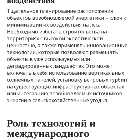
воздействия
Тщательное планирование расположения
объектов возобновляемой энергетики – ключ к
минимизации их воздействия на леса.
Необходимо избегать строительства на
территориях с высокой экологической
ценностью, а также применять инновационные
технологии, которые позволяют размещать
объекты в уже используемых или
деградированных ландшафтах. Это может
включать в себя использование вертикальных
солнечных панелей, установку ветровых турбин
на существующих инфраструктурных объектах
или интеграцию возобновляемых источников
энергии в сельскохозяйственные угодья.
Роль технологий и
международного