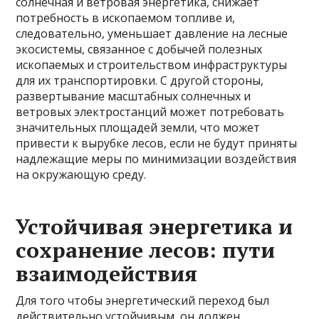
солнечная и ветровая энергетика, снижает
потребность в ископаемом топливе и,
следовательно, уменьшает давление на лесные
экосистемы, связанное с добычей полезных
ископаемых и строительством инфраструктуры
для их транспортировки. С другой стороны,
развертывание масштабных солнечных и
ветровых электростанций может потребовать
значительных площадей земли, что может
привести к вырубке лесов, если не будут приняты
надлежащие меры по минимизации воздействия
на окружающую среду.
Устойчивая энергетика и
сохранение лесов: пути
взаимодействия
Для того чтобы энергетический переход был
действительно устойчивым, он должен