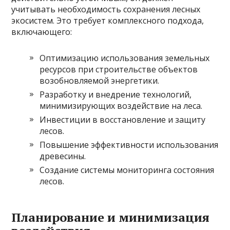
учитывать необходимость сохранения лесных
экосистем. Это требует комплексного подхода,
включающего:
Оптимизацию использования земельных
ресурсов при строительстве объектов
возобновляемой энергетики.
Разработку и внедрение технологий,
минимизирующих воздействие на леса.
Инвестиции в восстановление и защиту
лесов.
Повышение эффективности использования
древесины.
Создание системы мониторинга состояния
лесов.
Планирование и минимизация