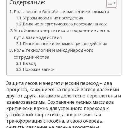
Содержание:
Роль лесов в борьбе с изменением климата
Угрозы лесам и их последствия
Влияние энергетического перехода на леса
Устойчивая энергетика и сохранение лесов:
пути взаимодействия
Планирование и минимизация воздействия
Роль технологий и международного
сотрудничества
Вывод
Похожие записи:
Защита лесов и энергетический переход – два
процесса, кажущиеся на первый взгляд далекими
друг от друга, на самом деле тесно переплетены и
взаимозависимы. Сохранение лесных массивов
критически важно для успешного перехода к
устойчивой энергетике, а энергетическая
трансформация способна, в свою очередь,
снизить давление на лесные экосистемы.