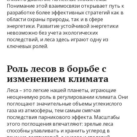
Понимание этой взаимосвязи открывает путь к
разработке более эффективных стратегий как в
области охраны природы, так и в сфере
энергетики. Развитие устойчивой энергетики
невозможно без учета экологических
последствий, и леса здесь играют одну из
ключевых ролей.
Роль лесов в борьбе с
изменением климата
Леса – это легкие нашей планеты, играющие
неоценимую роль в регулировании климата. Они
поглощают значительные объемы углекислого
газа из атмосферы, тем самым смягчая
последствия парникового эффекта. Масштабы
этого поглощения впечатляют: зрелые леса
способны улавливать и хранить углерод в