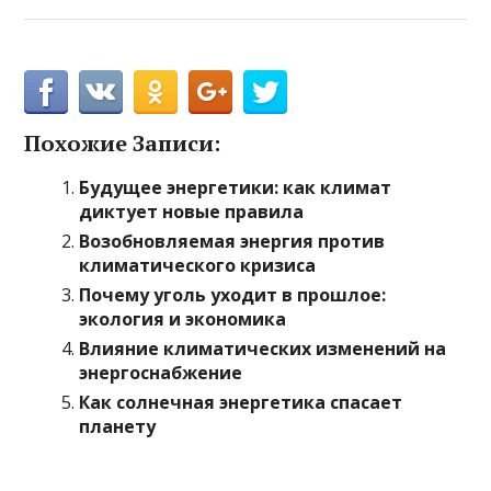
Похожие Записи:
Будущее энергетики: как климат
диктует новые правила
Возобновляемая энергия против
климатического кризиса
Почему уголь уходит в прошлое:
экология и экономика
Влияние климатических изменений на
энергоснабжение
Как солнечная энергетика спасает
планету