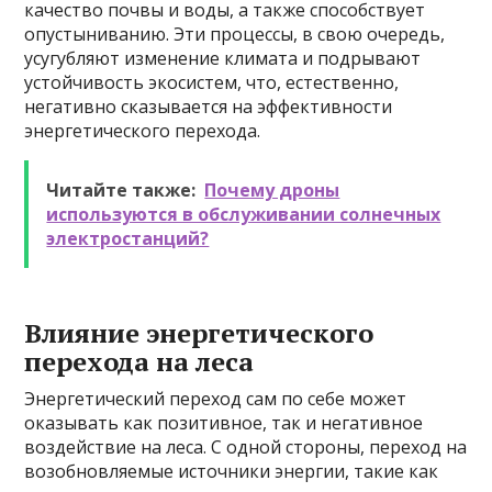
качество почвы и воды, а также способствует
опустыниванию. Эти процессы, в свою очередь,
усугубляют изменение климата и подрывают
устойчивость экосистем, что, естественно,
негативно сказывается на эффективности
энергетического перехода.
Читайте также:
Почему дроны
используются в обслуживании солнечных
электростанций?
Влияние энергетического
перехода на леса
Энергетический переход сам по себе может
оказывать как позитивное, так и негативное
воздействие на леса. С одной стороны, переход на
возобновляемые источники энергии, такие как