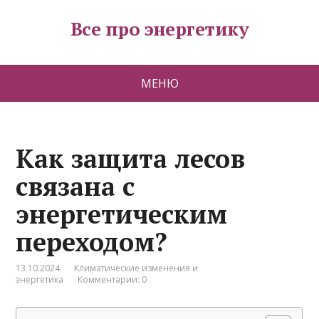
Все про энергетику
МЕНЮ
Как защита лесов
связана с
энергетическим
переходом?
13.10.2024
Климатические изменения и
энергетика
Комментарии: 0