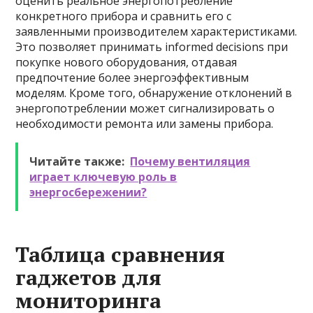
оценить реальное энергопотребление
конкретного прибора и сравнить его с
заявленными производителем характеристиками.
Это позволяет принимать informed decisions при
покупке нового оборудования, отдавая
предпочтение более энергоэффективным
моделям. Кроме того, обнаружение отклонений в
энергопотреблении может сигнализировать о
необходимости ремонта или замены прибора.
Читайте также:
Почему вентиляция
играет ключевую роль в
энергосбережении?
Таблица сравнения
гаджетов для
мониторинга