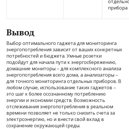
отдельн
прибора
Вывод
Выбор оптимального гаджета для мониторинга
энергопотребления зависит от ваших конкретных
потребностей и бюджета. Умные розетки
подойдут для начала пути к энергосбережению,
домашние мониторы – для комплексного анализа
энергопотребления всего дома, а анализаторы –
для точного мониторинга отдельных приборов. В
любом случае, использование таких гаджетов –
это шаг к более осознанному потреблению
энергии и экономии средств. Возможность
отслеживания энергопотребления в реальном
времени позволяет не только снизить счета за
электроэнергию, но и внести свой вклад в
сохранение окружающей среды.