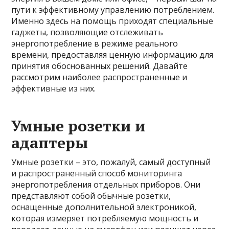
пути к эффективному управлению потреблением.
Именно здесь на помощь приходят специальные
гаджеты, позволяющие отслеживать
энергопотребление в режиме реального
времени, предоставляя ценную информацию для
принятия обоснованных решений. Давайте
рассмотрим наиболее распространенные и
эффективные из них.
Умные розетки и
адаптеры
Умные розетки – это, пожалуй, самый доступный
и распространенный способ мониторинга
энергопотребления отдельных приборов. Они
представляют собой обычные розетки,
оснащенные дополнительной электроникой,
которая измеряет потребляемую мощность и