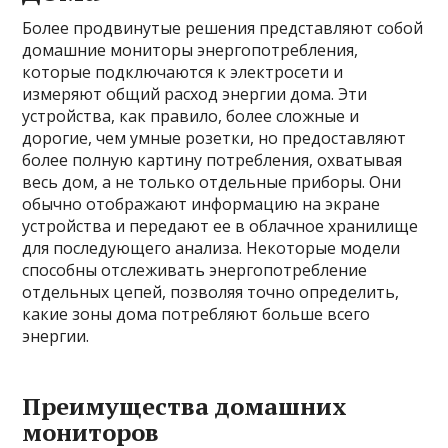
Более продвинутые решения представляют собой
домашние мониторы энергопотребления,
которые подключаются к электросети и
измеряют общий расход энергии дома. Эти
устройства, как правило, более сложные и
дорогие, чем умные розетки, но предоставляют
более полную картину потребления, охватывая
весь дом, а не только отдельные приборы. Они
обычно отображают информацию на экране
устройства и передают ее в облачное хранилище
для последующего анализа. Некоторые модели
способны отслеживать энергопотребление
отдельных цепей, позволяя точно определить,
какие зоны дома потребляют больше всего
энергии.
Преимущества домашних
мониторов