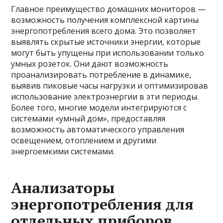
Главное преимущество домашних мониторов —
возможность получения комплексной картины
энергопотребления всего дома. Это позволяет
выявлять скрытые источники энергии, которые
могут быть упущены при использовании только
умных розеток. Они дают возможность
проанализировать потребление в динамике,
выявив пиковые часы нагрузки и оптимизировав
использование электроэнергии в эти периоды.
Более того, многие модели интегрируются с
системами «умный дом», предоставляя
возможность автоматического управления
освещением, отоплением и другими
энергоемкими системами.
Анализаторы
энергопотребления для
отдельных приборов