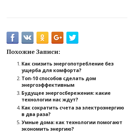
Похожие Записи:
Как снизить энергопотребление без
ущерба для комфорта?
Топ-10 способов сделать дом
энергоэффективным
Будущее энергосбережения: какие
технологии нас ждут?
Как сократить счета за электроэнергию
в два раза?
Умные дома: как технологии помогают
экономить энергию?