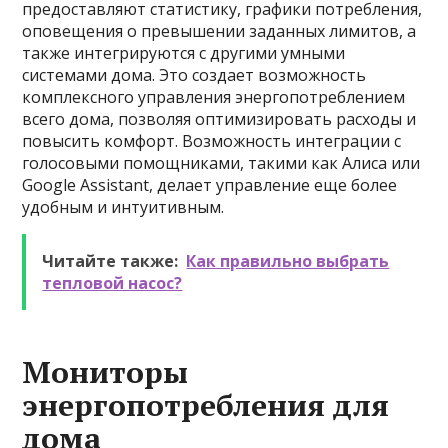
предоставляют статистику, графики потребления,
оповещения о превышении заданных лимитов, а
также интегрируются с другими умными
системами дома. Это создает возможность
комплексного управления энергопотреблением
всего дома, позволяя оптимизировать расходы и
повысить комфорт. Возможность интеграции с
голосовыми помощниками, такими как Алиса или
Google Assistant, делает управление еще более
удобным и интуитивным.
Читайте также:
Как правильно выбрать
тепловой насос?
Мониторы
энергопотребления для
дома