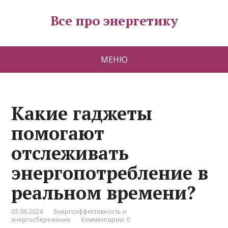
Все про энергетику
МЕНЮ
Какие гаджеты
помогают
отслеживать
энергопотребление в
реальном времени?
03.06.2024
Энергоэффективность и
энергосбережение
Комментарии: 0