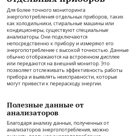
Для более точного мониторинга
энергопотребления отдельных приборов, таких
как холодильники, стиральные машины или
кондиционеры, существуют специальные
анализаторы. Они подключаются
непосредственно к прибору и измеряют его
энергопотребление с высокой точностью. Данные
обычно отображаются на встроенном дисплее
или передаются на внешний монитор. Это
позволяет отслеживать эффективность работы
прибора и выявлять неисправности, которые
могут привести к перерасходу энергии.
Полезные данные от
анализаторов
Благодаря анализу данных, полученных от
анализаторов энергопотребления, можно