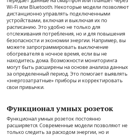
передает данные на смартфон или планшет через
Wi-Fi или Bluetooth. Некоторые модели позволяют
дистанционно управлять подключенными
устройствами, включая и выключая их по
расписанию. Это удобно не только для
отслеживания потребления, но и для повышения
безопасности и экономии энергии. Например, вы
можете запрограммировать выключение
обогревателя в ночное время, если вы не
находитесь дома. Возможности мониторинга
могут быть расширены на основе анализа данных
за определенный период. Это помогает выявлять
«энергозатратные» приборы и корректировать
свои привычки.
Функционал умных розеток
Функционал умных розеток постоянно
расширяется. Современные модели позволяют не
только следить за расходом энергии, но и