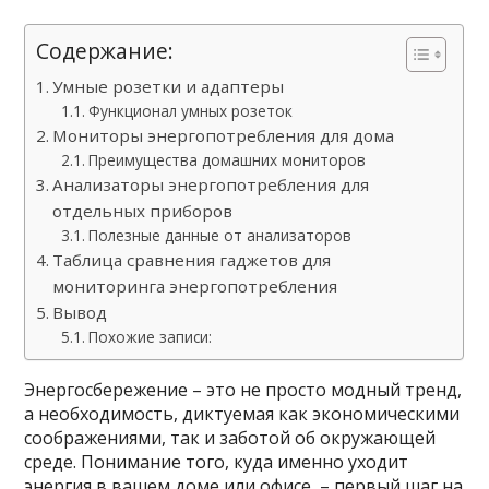
Содержание:
Умные розетки и адаптеры
Функционал умных розеток
Мониторы энергопотребления для дома
Преимущества домашних мониторов
Анализаторы энергопотребления для
отдельных приборов
Полезные данные от анализаторов
Таблица сравнения гаджетов для
мониторинга энергопотребления
Вывод
Похожие записи:
Энергосбережение – это не просто модный тренд,
а необходимость, диктуемая как экономическими
соображениями, так и заботой об окружающей
среде. Понимание того, куда именно уходит
энергия в вашем доме или офисе, – первый шаг на