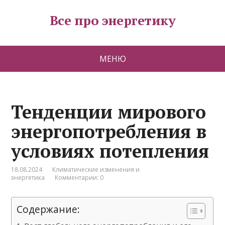
Все про энергетику
МЕНЮ
Тенденции мирового
энергопотребления в
условиях потепления
18.08.2024
Климатические изменения и
энергетика
Комментарии: 0
Содержание: