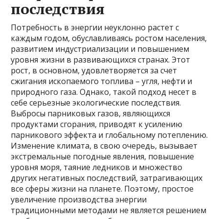
последствия
Потребность в энергии неуклонно растет с
каждым годом, обуславливаясь ростом населения,
развитием индустриализации и повышением
уровня жизни в развивающихся странах. Этот
рост, в основном, удовлетворяется за счет
сжигания ископаемого топлива – угля, нефти и
природного газа. Однако, такой подход несет в
себе серьезные экологические последствия.
Выбросы парниковых газов, являющихся
продуктами сгорания, приводят к усилению
парникового эффекта и глобальному потеплению.
Изменение климата, в свою очередь, вызывает
экстремальные погодные явления, повышение
уровня моря, таяние ледников и множество
других негативных последствий, затрагивающих
все сферы жизни на планете. Поэтому, простое
увеличение производства энергии
традиционными методами не является решением