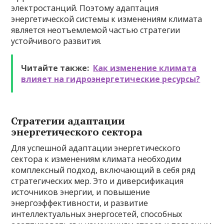
электростанций. Поэтому адаптация
энергетической системы к изменениям климата
является неотъемлемой частью стратегии
устойчивого развития.
Читайте также:
Как изменение климата
влияет на гидроэнергетические ресурсы?
Стратегии адаптации
энергетического сектора
Для успешной адаптации энергетического
сектора к изменениям климата необходим
комплексный подход, включающий в себя ряд
стратегических мер. Это и диверсификация
источников энергии, и повышение
энергоэффективности, и развитие
интеллектуальных энергосетей, способных