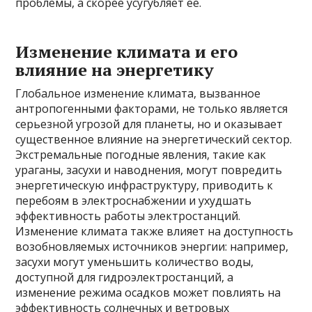
проблемы, а скорее усугубляет ее.
Изменение климата и его
влияние на энергетику
Глобальное изменение климата, вызванное
антропогенными факторами, не только является
серьезной угрозой для планеты, но и оказывает
существенное влияние на энергетический сектор.
Экстремальные погодные явления, такие как
ураганы, засухи и наводнения, могут повредить
энергетическую инфраструктуру, приводить к
перебоям в электроснабжении и ухудшать
эффективность работы электростанций.
Изменение климата также влияет на доступность
возобновляемых источников энергии: например,
засухи могут уменьшить количество воды,
доступной для гидроэлектростанций, а
изменение режима осадков может повлиять на
эффективность солнечных и ветровых