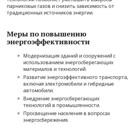
парниковых газов и снизить зависимость от
традиционных источников энергии.
Меры по повышению
энергоэффективности
Модернизация зданий и сооружений с
использованием энергосберегающих
материалов и технологий.
Развитие энергоэффективного транспорта,
включая электромобили и гибридные
автомобили.
Внедрение энергосберегающих
технологий в промышленности.
Просвещение населения в вопросах
энергосбережения.