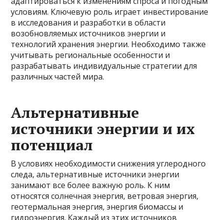
адаптироваться к изменениям спроса и погодным
условиям. Ключевую роль играет инвестирование
в исследования и разработки в области
возобновляемых источников энергии и
технологий хранения энергии. Необходимо также
учитывать региональные особенности и
разрабатывать индивидуальные стратегии для
различных частей мира.
Альтернативные
источники энергии и их
потенциал
В условиях необходимости снижения углеродного
следа, альтернативные источники энергии
занимают все более важную роль. К ним
относятся солнечная энергия, ветровая энергия,
геотермальная энергия, энергия биомассы и
гидроэнергия. Каждый из этих источников