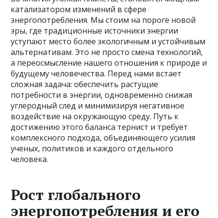
катализатором изменений в сфере
энергопотребления. Мы стоим на пороге новой
эры, где традиционные источники энергии
уступают место более экологичным и устойчивым
альтернативам. Это не просто смена технологий,
а переосмысление нашего отношения к природе и
будущему человечества. Перед нами встает
сложная задача: обеспечить растущие
потребности в энергии, одновременно снижая
углеродный след и минимизируя негативное
воздействие на окружающую среду. Путь к
достижению этого баланса тернист и требует
комплексного подхода, объединяющего усилия
ученых, политиков и каждого отдельного
человека.
Рост глобального
энергопотребления и его