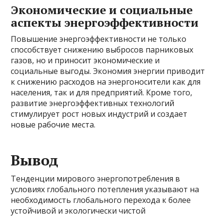
Экономические и социальные
аспекты энергоэффективности
Повышение энергоэффективности не только
способствует снижению выбросов парниковых
газов, но и приносит экономические и
социальные выгоды. Экономия энергии приводит
к снижению расходов на энергоносители как для
населения, так и для предприятий. Кроме того,
развитие энергоэффективных технологий
стимулирует рост новых индустрий и создает
новые рабочие места.
Вывод
Тенденции мирового энергопотребления в
условиях глобального потепления указывают на
необходимость глобального перехода к более
устойчивой и экологически чистой