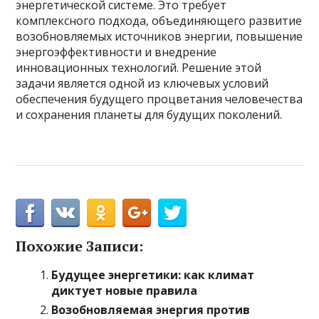
энергетической системе. Это требует
комплексного подхода, объединяющего развитие
возобновляемых источников энергии, повышение
энергоэффективности и внедрение
инновационных технологий. Решение этой
задачи является одной из ключевых условий
обеспечения будущего процветания человечества
и сохранения планеты для будущих поколений.
Похожие Записи:
Будущее энергетики: как климат
диктует новые правила
Возобновляемая энергия против