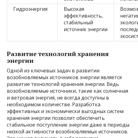
Гидроэнергия
Высокая
Возмо
эффективность,
негати
стабильный
эколог
источник энергии
послед
экосис
Развитие технологий хранения
энергии
Одной из ключевых задач в развитии
возобновляемых источников энергии является
развитие технологий хранения энергии. Ведь
возобновляемые источники, такие как солнечная
и ветровая энергия, не всегда доступны в
необходимом количестве. Разработка
эффективных и экономически выгодных систем
хранения энергии позволит обеспечить
стабильное поступление энергии даже в периоды
низкой активности возобновляемых источников.